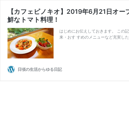
【カフェピノキオ】2019年6月21日
鮮なトマト料理！
はじめにお伝えしておきます。 この記
来・おす すめのメニューなど充実した
日頃の生活からゆる日記