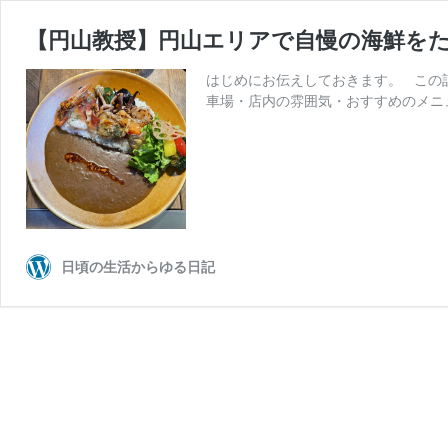
【円山教授】円山エリアで自慢の海鮮を
はじめにお伝えしておきます。 この
車場・店内の雰囲気・おすすめのメニュ
日頃の生活からゆる日記