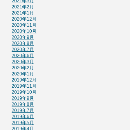
2021年3月
2021年2月
2021年1月
2020年12月
2020年11月
2020年10月
2020年9月
2020年8月
2020年7月
2020年6月
2020年3月
2020年2月
2020年1月
2019年12月
2019年11月
2019年10月
2019年9月
2019年8月
2019年7月
2019年6月
2019年5月
2019年4月