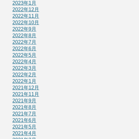
2023年1月
2022年12月
2022年11月
2022年10月
2022年9月
2022年8月
2022年7月
2022年6月
2022年5月
2022年4月
2022年3月
2022年2月
2022年1月
2021年12月
2021年11月
2021年9月
2021年8月
2021年7月
2021年6月
2021年5月
2021年4月