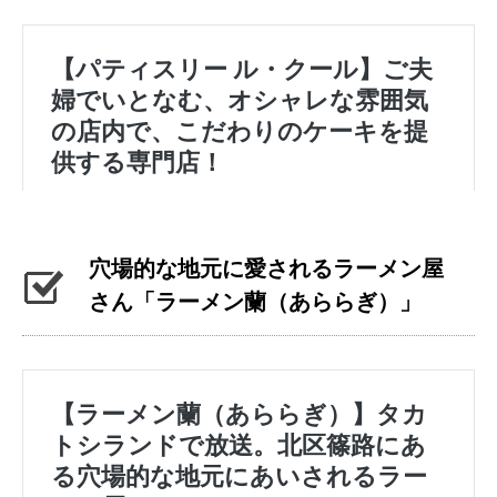
穴場的な地元に愛されるラーメン屋
さん「ラーメン蘭（あららぎ）」