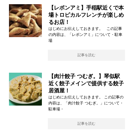
【レボンアミ】手稲駅近くで本
場トロピカルフレンチが楽しめ
るお店！
はじめにお伝えしておきます。 この記事
の内容は、「レボンアミ」について・駐車
場
記事を読む
【肉汁餃子 つむぎ。】琴似駅
近く餃子メインで提供する餃子
居酒屋！
はじめにお伝えしておきます。 この記事の
内容は、「肉汁餃子 つむぎ。」について・
駐車場・
記事を読む