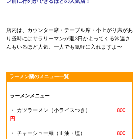
ン前に行列ができるほどの人気店！
店内は、カウンター席・テーブル席・小上がり席があ
り昼時にはサラリーマンが週3日かよってくる常連さ
んもいるほど人気、一人でも気軽に入れますよ〜
ラーメン蘭のメニュー一覧
ラーメンメニュー
・ カツラーメン（小ライスつき）
800
円
・ チャーシュー麺（正油・塩）
800