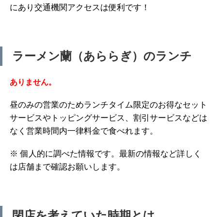
にあり交通機関アクセスは便利です！
ラーメン蘭（あららぎ）のランチ
ありません。
昼のみの営業のためランチタイム限定のお得なセット
サービスやトッピングサービス、割引サービスなどは
なく営業時間内一律料金で食べれます。
※ 個人的に調べた情報です。最新の情報など詳しく
は店舗まで確認お願いします。
閉店を考えていた時期とは