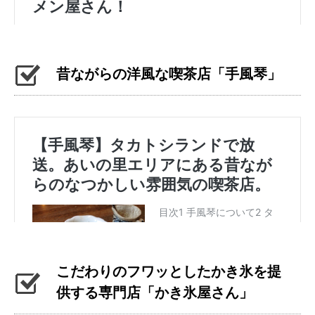
昔ながらの洋風な喫茶店「手風琴」
こだわりのフワッとしたかき氷を提
供する専門店「かき氷屋さん」