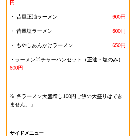
円
・ 昔風正油ラーメン
600円
・ 昔風塩ラーメン
600円
・ もやしあんかけラーメン
650円
・ラーメン半チャーハンセット（正油・塩のみ）
800円
※ 各ラーメン大盛増し100円ご飯の大盛りはでき
ません。」
サイドメニュー