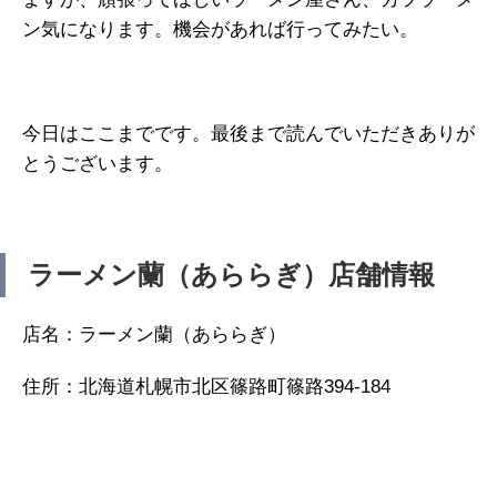
ン気になります。機会があれば行ってみたい。
今日はここまでです。最後まで読んでいただきありが
とうございます。
ラーメン蘭（あららぎ）店舗情報
店名：ラーメン蘭（あららぎ）
住所：北海道札幌市北区篠路町篠路394-184