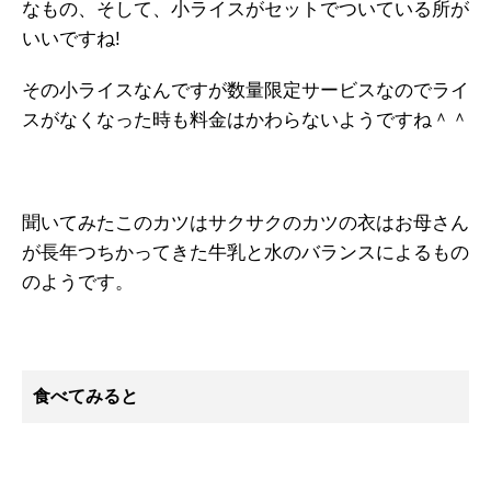
なもの、そして、小ライスがセットでついている所が
いいですね!
その小ライスなんですが数量限定サービスなのでライ
スがなくなった時も料金はかわらないようですね＾＾
聞いてみたこのカツはサクサクのカツの衣はお母さん
が長年つちかってきた牛乳と水のバランスによるもの
のようです。
食べてみると