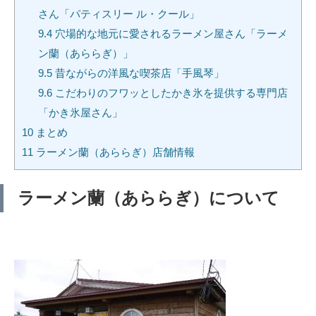
さん「パティスリー ル・クール」
9.4
穴場的な地元に愛されるラーメン屋さん「ラーメ
ン蘭（あららぎ）」
9.5
昔ながらの洋風な喫茶店「手風琴」
9.6
こだわりのフワッとしたかき氷を提供する専門店
「かき氷屋さん」
10
まとめ
11
ラーメン蘭（あららぎ）店舗情報
ラーメン蘭（あららぎ）について