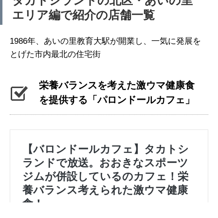
タカトシランドの北区・あいの里
エリア編で紹介の店舗一覧
1986年、あいの里教育大駅が開業し、一気に発展を
とげた市内最北の住宅街
栄養バランスを考えた激ウマ健康食
を提供する「パロンドールカフェ」