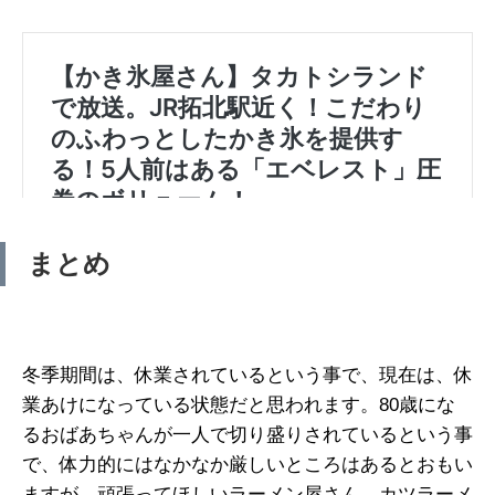
まとめ
冬季期間は、休業されているという事で、現在は、休
業あけになっている状態だと思われます。80歳にな
るおばあちゃんが一人で切り盛りされているという事
で、体力的にはなかなか厳しいところはあるとおもい
ますが、頑張ってほしいラーメン屋さん、カツラーメ