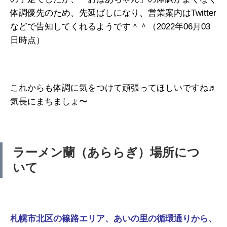
体調優先のため、先延ばしになり、営業案内はTwitter
などで告知してくれるようです＾＾（2022年06月03
日時点）
これからも体調に気をつけて頑張ってほしいですね♬
気長にまちましょ〜
ラーメン蘭（あららぎ）場所につ
いて
札幌市北区の篠路エリア、あいの
里の循環通りから、