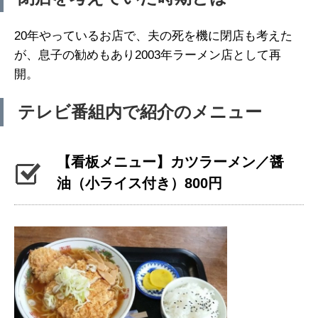
20年やっているお店で、夫の死を機に閉店も考えた
が、息子の勧めもあり2003年ラーメン店として再
開。
テレビ番組内で紹介のメニュー
【看板メニュー】カツラーメン／醤
油（小ライス付き）800円