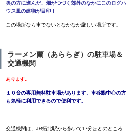
奥の方に進ん
だ、畑がつづく郊外のなかにこの
ログハ
ウス風の建物が目印！
この場所なら車でないとなかなか厳しい場所です。
ラーメン蘭（あららぎ）の駐車場＆
交通機関
あります。
１０台の専用無料駐車場があります、車移動中心の方
も気軽に利用できるので便利です。
交通機関は、JR拓北駅から歩いて17分ほどのところ