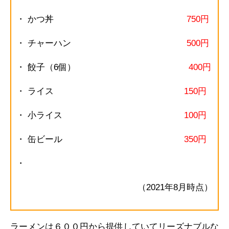
・ かつ丼
750円
・ チャーハン
500円
・ 餃子（6個）
400円
・ ライス
150円
・ 小ライス
100円
・ 缶ビール
350円
・
（2021年8月時点）
ラーメンは６００円から提供していてリーズナブルな