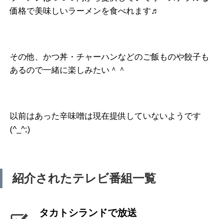
価格で美味しいラーメンを食べれます♬
その他、かつ丼・チャーハンなどのご飯ものや餃子も
あるので一緒に楽しみたい＾＾
以前はあった辛味噌は現在提供していないようです
(^_^;)
紹介されたテレビ番組一覧
タカトシランドで放送