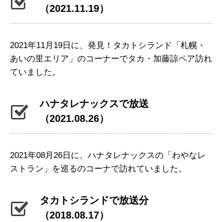
（2021.11.19）
2021年11月19日に、発見！タカトシランド「札幌・
あいの里エリア」のコーナーでタカ・加藤諒ペア訪れ
ていました。
ハナタレナックスで放送
（2021.08.26）
2021年08月26日に、ハナタレナックスの「わやなレ
ストラン」を巡るのコーナで訪れていました。
タカトシランドで放送分
（2018.08.17）