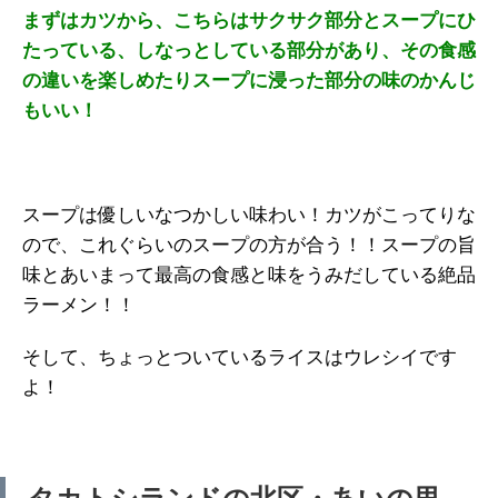
まずはカツから、こちらはサクサク
部分とスープにひ
たっている、しな
っとしている部分があり、その食感
の違いを楽しめたりスープに浸った
部分の味のかんじ
もいい！
スープは優しいなつかしい味わい！カツがこってりな
ので、これぐらいのスープの方が合う！！スープの旨
味とあいまって最高の食感と味をうみだしている絶品
ラーメン！！
そして、ちょっとついているライスはウレシイです
よ！