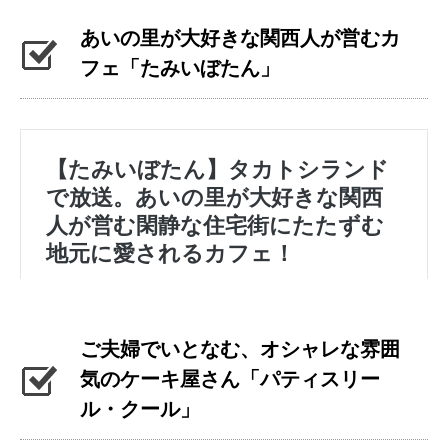
あいの里が大好きな関西人が営むカ
フェ「たみいぼたん」
ご夫婦でいとなむ、オシャレな雰囲
気のケーキ屋さん「パティスリー
ル・クール」