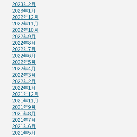
2023年2月
2023年1月
2022年12月
2022年11月
2022年10月
2022年9月
2022年8月
2022年7月
2022年6月
2022年5月
2022年4月
2022年3月
2022年2月
2022年1月
2021年12月
2021年11月
2021年9月
2021年8月
2021年7月
2021年6月
2021年5月