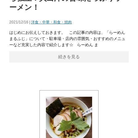
ーメン！
2021/12/16 |
洋食・中華・和食・焼肉
はじめにお伝えしておきます。 この記事の内容は、「らーめん
まるふじ」について・駐車場・店内の雰囲気・おすすめのメニュ
ーなど充実した内容で紹介します☆ らーめん ま
続きを見る