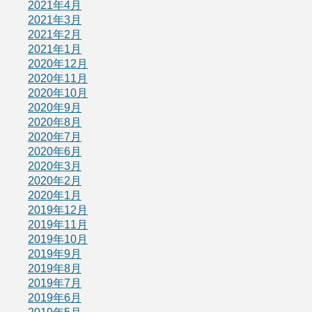
2021年4月
2021年3月
2021年2月
2021年1月
2020年12月
2020年11月
2020年10月
2020年9月
2020年8月
2020年7月
2020年6月
2020年3月
2020年2月
2020年1月
2019年12月
2019年11月
2019年10月
2019年9月
2019年8月
2019年7月
2019年6月