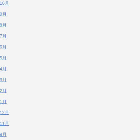
年10月
年9月
年8月
年7月
年6月
年5月
年4月
年3月
年2月
年1月
年12月
年11月
年9月