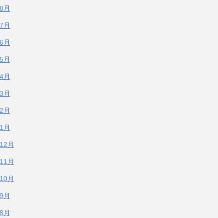
年8月
年7月
年6月
年5月
年4月
年3月
年2月
年1月
年12月
年11月
年10月
年9月
年8月