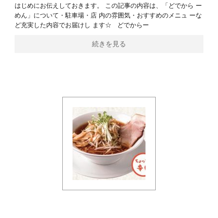
はじめにお伝えしておきます。 この記事の内容は、「どでから ー
めん」について・駐車場・店 内の雰囲気・おすすめのメニュ ーな
ど充実した内容でお届けし ます☆ どでからー
続きを見る