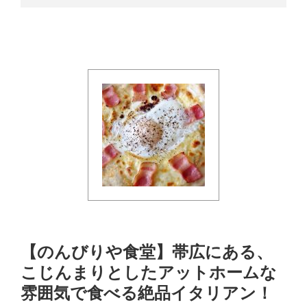
【のんびりや食堂】帯広にある、
こじんまりとしたアットホームな
雰囲気で食べる絶品イタリアン！