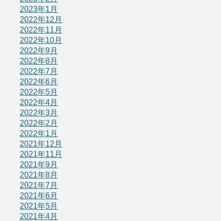
2023年1月
2022年12月
2022年11月
2022年10月
2022年9月
2022年8月
2022年7月
2022年6月
2022年5月
2022年4月
2022年3月
2022年2月
2022年1月
2021年12月
2021年11月
2021年9月
2021年8月
2021年7月
2021年6月
2021年5月
2021年4月