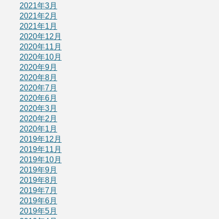
2021年3月
2021年2月
2021年1月
2020年12月
2020年11月
2020年10月
2020年9月
2020年8月
2020年7月
2020年6月
2020年3月
2020年2月
2020年1月
2019年12月
2019年11月
2019年10月
2019年9月
2019年8月
2019年7月
2019年6月
2019年5月