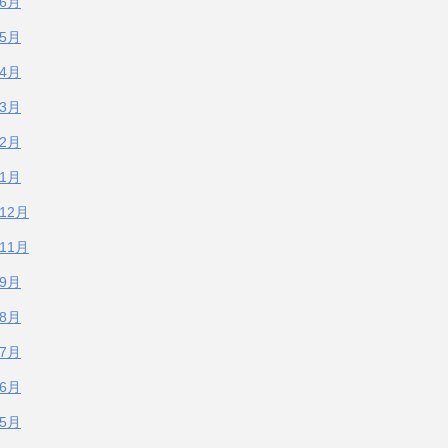
年6月
年5月
年4月
年3月
年2月
年1月
年12月
年11月
年9月
年8月
年7月
年6月
年5月