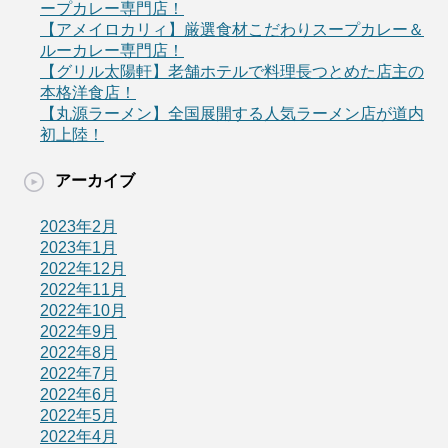
ープカレー専門店！
【アメイロカリィ】厳選食材こだわりスープカレー＆
ルーカレー専門店！
【グリル太陽軒】老舗ホテルで料理長つとめた店主の
本格洋食店！
【丸源ラーメン】全国展開する人気ラーメン店が道内
初上陸！
アーカイブ
2023年2月
2023年1月
2022年12月
2022年11月
2022年10月
2022年9月
2022年8月
2022年7月
2022年6月
2022年5月
2022年4月