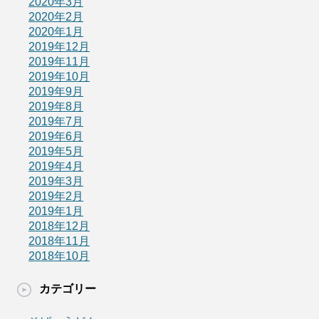
2020年3月
2020年2月
2020年1月
2019年12月
2019年11月
2019年10月
2019年9月
2019年8月
2019年7月
2019年6月
2019年5月
2019年4月
2019年3月
2019年2月
2019年1月
2018年12月
2018年11月
2018年10月
カテゴリー