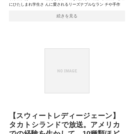
にひたしまれ学生さ んに愛されるリーズナブルなラン チや手作
続きを見る
【スウィートレディージェーン】
タカトシランドで放送。アメリカ
での経験を生かして、10種類ほど