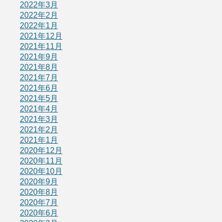
2022年3月
2022年2月
2022年1月
2021年12月
2021年11月
2021年9月
2021年8月
2021年7月
2021年6月
2021年5月
2021年4月
2021年3月
2021年2月
2021年1月
2020年12月
2020年11月
2020年10月
2020年9月
2020年8月
2020年7月
2020年6月