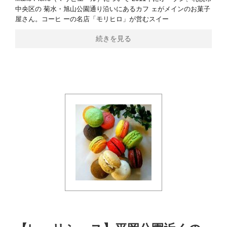
中央区の 菊水・旭山公園通り沿いにあるカフ ェがメインのお菓子
屋さん。コーヒ ーの名店「モリヒロ」が営むスイー
続きを見る