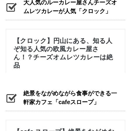
大人気のルーカレー屋さんチーズオ
ムレツカレーが人気「クロック」
絶景をながめながら食事ができる一
軒家カフェ「cafeスロープ」