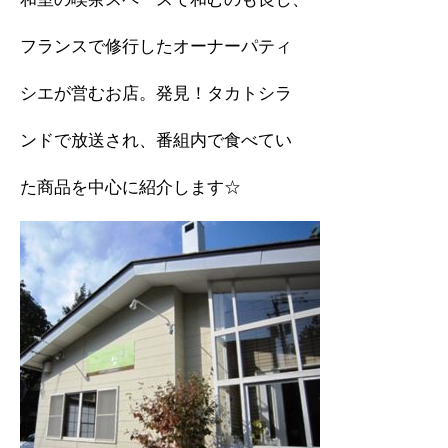
フランスで修行したオーナーパティ
シエが営むお店。発見！タカトシラ
ンドで放送され、番組内で食べてい
た商品を中心に紹介します☆