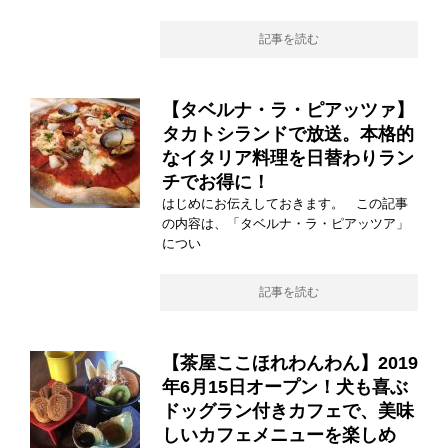
記事を読む
【タベルナ・ラ・ピアッツァ】
タカトシランドで放送。本格的
なイタリア料理を日替わりラン
チでお得に！
はじめにお伝えしておきます。 この記事
の内容は、「タベルナ・ラ・ピアッツア」
につい
記事を読む
【茶屋ここほれわんわん】2019
年6月15日オープン！犬も喜ぶ
ドッグラン付きカフェで、美味
しいカフェメニューを楽しめ