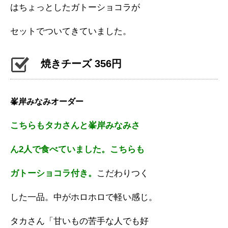
はちょっとしたガトーショコラが
セットでついてきていました。
焼きチーズ 356円
峯岸みなみオーダー
こちらもタカさんと峯岸みなみさ
ん2人で食べていました。こちらも
ガトーショコラ付き。
こだわりつく
した一品。中がホロホロで軽い感じ。
タカさん「甘いもの苦手な人でも好