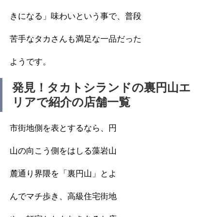
きになる」味わいという事で、普段
苦手なタカさんも満足な一品だった
ようです。
発見！タカトシランドの裏円山エ
リアで紹介の店舗一覧
市街地側を表とするなら、円
山の向こう側をはしる藻岩山
麓通り界隈を「裏円山」とよ
んでマチ歩き、高級住宅街地