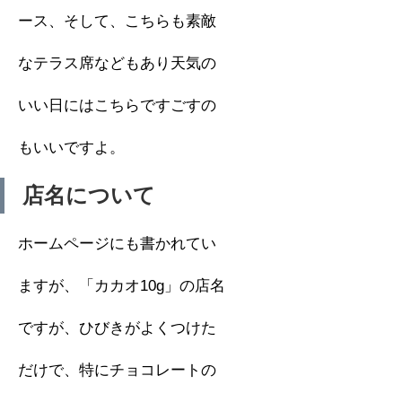
ース、そして、こちらも素敵
なテラス席などもあり天気の
いい日にはこちらですごすの
もいいですよ。
店名について
ホームページにも書かれてい
ますが、「カカオ10g」の店名
ですが、ひびきがよくつけた
だけで、特にチョコレートの