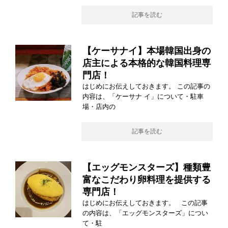
記事を読む
【ケーサナイ】本場韓国出身の
店主による本格的な韓国料理専
門店！
はじめにお伝えしておきます。 この記事の
内容は、「ケーサナ イ」について・駐車
場・店内の
記事を読む
【エッグモンスターズ】種類豊
富なこだわり卵料理を提供する
専門店！
はじめにお伝えしておきます。 この記事
の内容は、「エッグモンスターズ」につい
て・駐