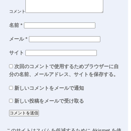
コメント
名前
*
メール
*
サイト
次回のコメントで使用するためブラウザーに自
分の名前、メールアドレス、サイトを保存する。
新しいコメントをメールで通知
新しい投稿をメールで受け取る
このサイトはスパムを低減するために Akismet を使