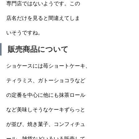
専門店ではないようです。この
店名だけを見ると間違えてしま
いそうですね。
販売商品について
ショケースには苺ショートケーキ、
ティラミス、ガトーショコラなど
の定番を中心に他にも抹茶ロール
など美味しそうなケーキずらっと
が並び、焼き菓子、コンフィチュ
ール、雑貨などいろいろ販売して