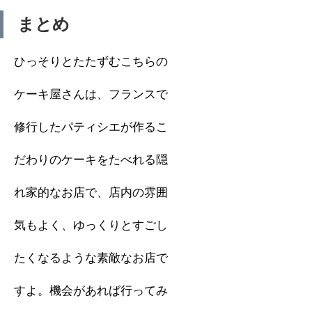
まとめ
ひっそりとたたずむこちらの
ケーキ屋さんは、フランスで
修行したパティシエが作るこ
だわりのケーキをたべれる隠
れ家的なお店で、店内の雰囲
気もよく、ゆっくりとすごし
たくなるような素敵なお店で
すよ。機会があれば行ってみ