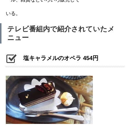
いる。
テレビ番組内で紹介されていたメ
ニュー
塩キャラメルのオペラ 454円