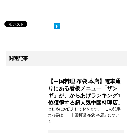
関連記事
【中国料理 布袋 本店】電車通
りにある看板メニュー「ザン
ギ」が、からあげランキング1
位獲得する超人気中国料理店。
はじめにお伝えしておきます。 この記事
の内容は、「中国料理 布袋 本店」につい
て・