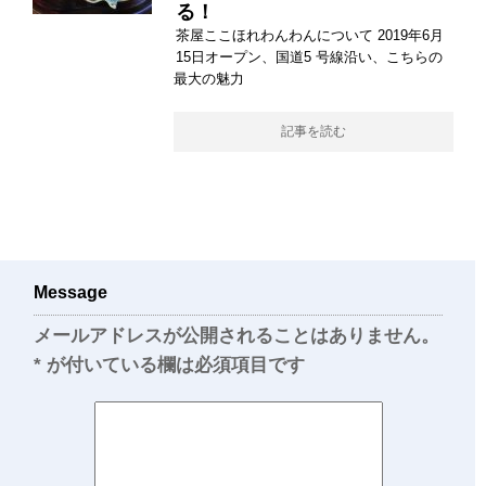
る！
茶屋ここほれわんわんについて 2019年6月
15日オープン、国道5 号線沿い、こちらの
最大の魅力
記事を読む
Message
メールアドレスが公開されることはありません。
*
が付いている欄は必須項目です