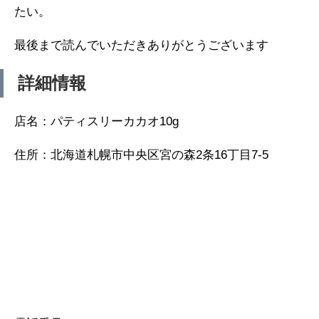
たい。
最後まで読んでいただきありがとうございます
詳細情報
店名：パティスリーカカオ10g
住所：北海道札幌市中央区宮の森2条16丁目7-5