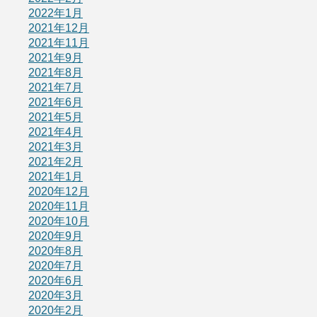
2022年1月
2021年12月
2021年11月
2021年9月
2021年8月
2021年7月
2021年6月
2021年5月
2021年4月
2021年3月
2021年2月
2021年1月
2020年12月
2020年11月
2020年10月
2020年9月
2020年8月
2020年7月
2020年6月
2020年3月
2020年2月