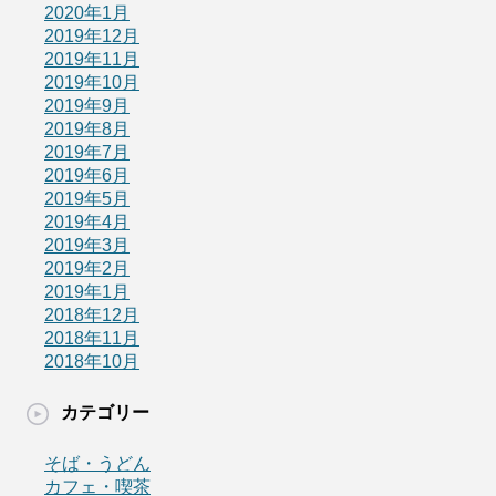
2020年1月
2019年12月
2019年11月
2019年10月
2019年9月
2019年8月
2019年7月
2019年6月
2019年5月
2019年4月
2019年3月
2019年2月
2019年1月
2018年12月
2018年11月
2018年10月
カテゴリー
そば・うどん
カフェ・喫茶