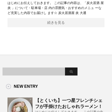
はじめにお伝えしておきます。 この記事の内容は、「炭火居酒 屋
炎 」について・駐車場・店 内の雰囲気・おすすめのメニュ ーな
ど充実した内容でお届けし ます☆ 炭火居酒屋 炎 大通
続きを見る
NEW ENTRY
【とくいち】一つ星フレンチシェ
フが手掛けたおしゃれラーメン！
はじめにお伝えしておきます。 この記事の内