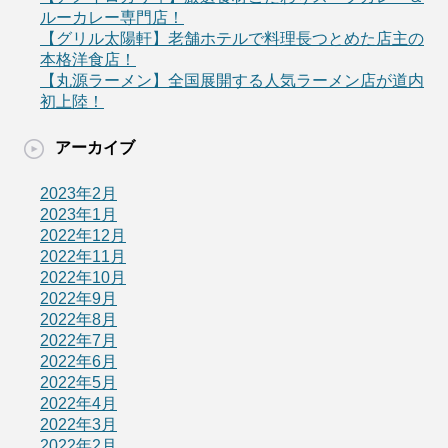
ルーカレー専門店！
【グリル太陽軒】老舗ホテルで料理長つとめた店主の
本格洋食店！
【丸源ラーメン】全国展開する人気ラーメン店が道内
初上陸！
アーカイブ
2023年2月
2023年1月
2022年12月
2022年11月
2022年10月
2022年9月
2022年8月
2022年7月
2022年6月
2022年5月
2022年4月
2022年3月
2022年2月