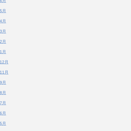
年6月
年5月
年4月
年3月
年2月
年1月
年12月
年11月
年9月
年8月
年7月
年6月
年5月