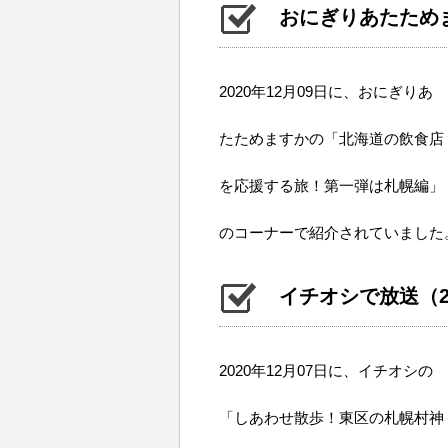
おにぎりあたためます
2020年12月09日に、おにぎりあ
たためますかの「北海道の飲食店
を応援する旅！第一弾は札幌編」
のコーナーで紹介されていました
イチオシで放送（202
2020年12月07日に、イチオシの
「しあわせ散歩！東区の札幌村神