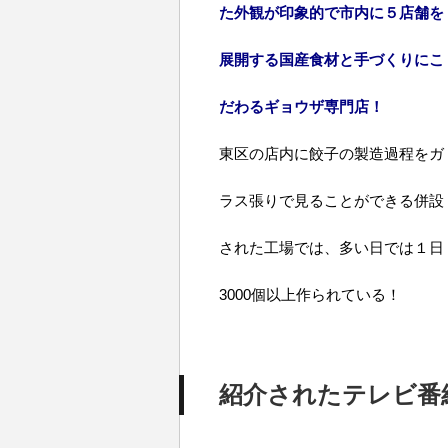
た外観が印象的で市内に５店舗を
展開する国産食材と手づくりにこ
だわるギョウザ専門店！
東区の店内に餃子の製造過程をガ
ラス張りで見ることができる併設
された工場では、多い日では１日
3000個以上作られている！
紹介されたテレビ番