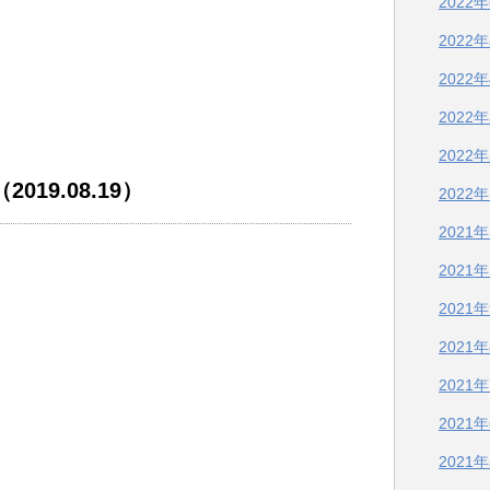
2022
2022
2022
2022
2022
19.08.19）
2022
2021
2021
2021
2021
2021
2021
2021