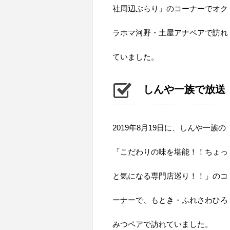
社周辺ぶらり」のコーナーでオク
ラホマ河野・土屋アナペアで訪れ
ていました。
しんや一族で放送（20
2019年8月19日に、しんや一族の
「こだわりの味を堪能！！ちょっ
と気になる専門店巡り！！」のコ
ーナーで、もとき・ふれさわひろ
みつペアで訪れていました。