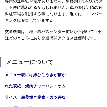
専用の無料駐車場がありません、車移動中心の方は少
し不便に思われるかもしれません。車の際は近隣の有
料駐車場を利用する事になります。近くにコインパー
キングは充実しています♬
交通機関は、地下鉄バスセンター前駅から歩いて１分
ほどのところにあり交通機関アクセスは便利です。
メニューについて
メニュー表には紙ひこうきが描か
れた表紙、焼肉チャーハン・オム
ライス・生姜焼き定食・カツ丼な