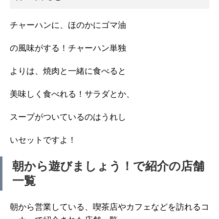
チャーハンに、ほのかにゴマ油
の風味がする！チャーハン単独
よりは、焼肉と一緒に食べると
美味しく食べれる！サラダとか、
スープがついているのはうれし
いセットですよ！
朝から遊びましょう！で紹介の店舗
一覧
朝から営業している、喫茶店やカフェなどを訪れるコ