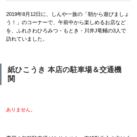
2019年8月12日に、しんや一族の「朝から遊びましょ
う！」のコーナーで、午前中から楽しめるお店など
を、ふれさわひろみつ・もとき・川井J竜輔の3人で
訪れていました。
紙ひこうき 本店の駐車場＆交通機
関
ありません。