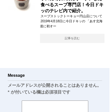
食べるスープ専門店！今日ドキ
ッのテレビ内で紹介。
スープストックトーキョー円山店について
2019年4月18日に今日ドキッの 「あす北海
道に初オー
記事を読む
Message
メールアドレスが公開されることはありません。
*
が付いている欄は必須項目です