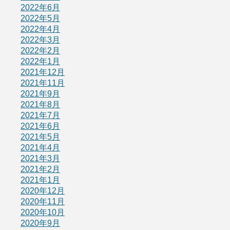
2022年6月
2022年5月
2022年4月
2022年3月
2022年2月
2022年1月
2021年12月
2021年11月
2021年9月
2021年8月
2021年7月
2021年6月
2021年5月
2021年4月
2021年3月
2021年2月
2021年1月
2020年12月
2020年11月
2020年10月
2020年9月