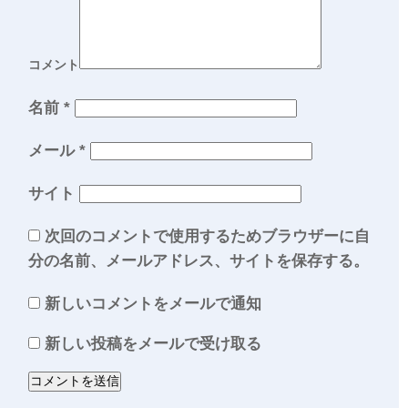
コメント
名前
*
メール
*
サイト
次回のコメントで使用するためブラウザーに自
分の名前、メールアドレス、サイトを保存する。
新しいコメントをメールで通知
新しい投稿をメールで受け取る