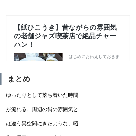
まとめ
ゆったりとして落ち着いた時間
が流れる、周辺の街の雰囲気と
は違う異空間にきたような、昭