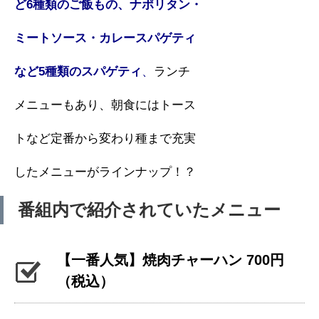
ど6種類のご飯もの、ナポリタン・
ミートソース・カレースパゲティ
など5種類のスパゲティ
、
ランチ
メニューもあり、朝食にはトース
トなど定番から変わり種まで充実
したメニューがラインナップ！？
番組内で紹介されていたメニュー
【一番人気】焼肉チャーハン 700円
（税込）