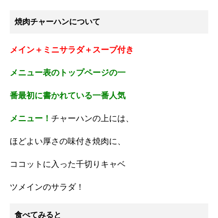
焼肉チャーハンについて
メイン＋ミニサラダ＋スープ付き
メニュー表のトップページの一
番最初に書かれている一番人気
メニュー！
チャーハンの上には、
ほどよい厚さの味付き焼肉に、
ココットに入った千切りキャベ
ツメインのサラダ！
食べてみると