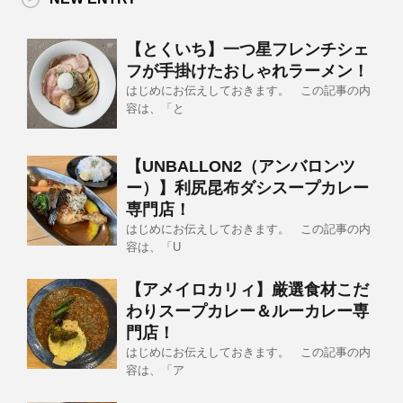
【とくいち】一つ星フレンチシェ
フが手掛けたおしゃれラーメン！
はじめにお伝えしておきます。 この記事の内
容は、「と
【UNBALLON2（アンバロンツ
ー）】利尻昆布ダシスープカレー
専門店！
はじめにお伝えしておきます。 この記事の内
容は、「U
【アメイロカリィ】厳選食材こだ
わりスープカレー＆ルーカレー専
門店！
はじめにお伝えしておきます。 この記事の内
容は、「ア