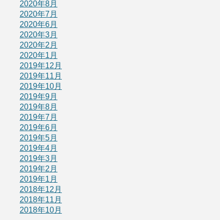
2020年8月
2020年7月
2020年6月
2020年3月
2020年2月
2020年1月
2019年12月
2019年11月
2019年10月
2019年9月
2019年8月
2019年7月
2019年6月
2019年5月
2019年4月
2019年3月
2019年2月
2019年1月
2018年12月
2018年11月
2018年10月