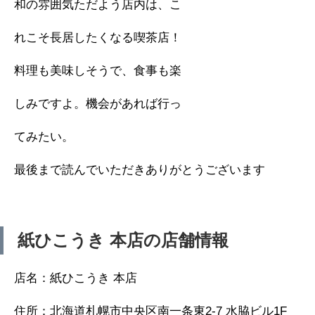
和の雰囲気ただよう店内は、こ
れこそ長居したくなる喫茶店！
料理も美味しそうで、食事も楽
しみですよ。機会があれば行っ
てみたい。
最後まで読んでいただきありがとうございます
紙ひこうき 本店の店舗情報
店名：紙ひこうき 本店
住所：北海道札幌市中央区南一条東2-7 水脇ビル1F