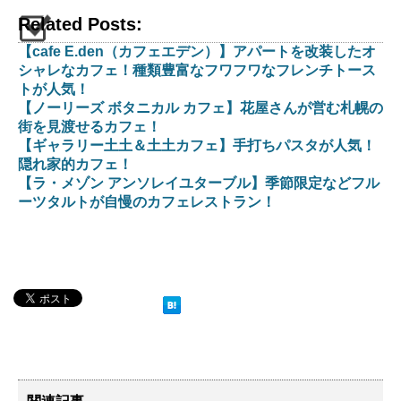
Related Posts:
【cafe E.den（カフェエデン）】アパートを改装したオ
シャレなカフェ！種類豊富なフワフワなフレンチトース
トが人気！
【ノーリーズ ボタニカル カフェ】花屋さんが営む札幌の
街を見渡せるカフェ！
【ギャラリー土土＆土土カフェ】手打ちパスタが人気！
隠れ家的カフェ！
【ラ・メゾン アンソレイユターブル】季節限定などフル
ーツタルトが自慢のカフェレストラン！