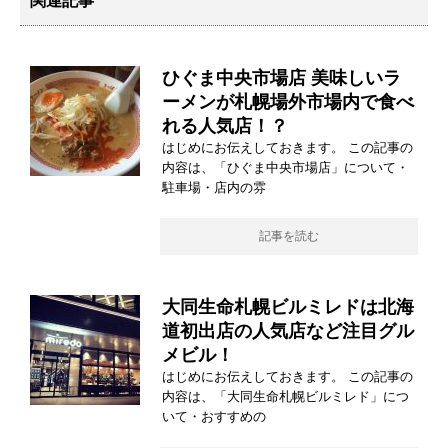
関連記事
ひぐま中央市場店 美味しいラ
ーメンが札幌場外市場内で食べ
れる人気店！？
はじめにお伝えしておきます。 この記事の
内容は、「ひぐま中央市場店」について・
駐車場・店内の雰
記事を読む
大同生命札幌ビルミレドは北海
道初出店の人気店など注目グル
メビル！
はじめにお伝えしておきます。 この記事の
内容は、「大同生命札幌ビルミレド」につ
いて・おすすめの