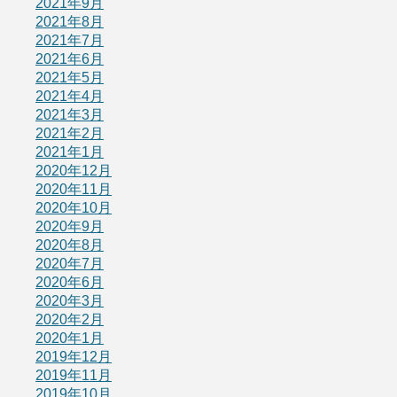
2021年9月
2021年8月
2021年7月
2021年6月
2021年5月
2021年4月
2021年3月
2021年2月
2021年1月
2020年12月
2020年11月
2020年10月
2020年9月
2020年8月
2020年7月
2020年6月
2020年3月
2020年2月
2020年1月
2019年12月
2019年11月
2019年10月