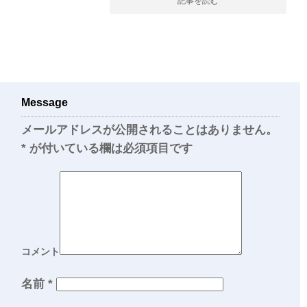
記事を読む
Message
メールアドレスが公開されることはありません。
*
が付いている欄は必須項目です
コメント
名前
*