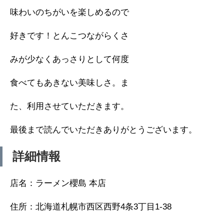
味わいのちがいを楽しめるので
好きです！とんこつながらくさ
みが少なくあっさりとして何度
食べてもあきない美味しさ。ま
た、利用させていただきます。
最後まで読んでいただきありがとうございます。
詳細情報
店名：ラーメン櫻島 本店
住所：北海道札幌市西区西野4条3丁目1-38