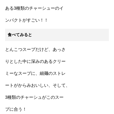
ある3種類のチャーシューのイ
ンパクトがすごい！！
食べてみると
とんこつスープだけど、あっさ
りとした中に深みのあるクリー
ミーなスープに、細麺のストレ
ートがからみおいしい、そして、
3種類のチャーシュがこのスー
プに合う！