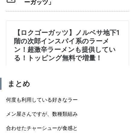
ーガッツ」
まとめ
何度も利用している好きなラー
メン屋さんですが、数種類組み
合わせたチャーシューが食感と