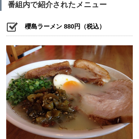
番組内で紹介されたメニュー
櫻島ラーメン 880円（税込）