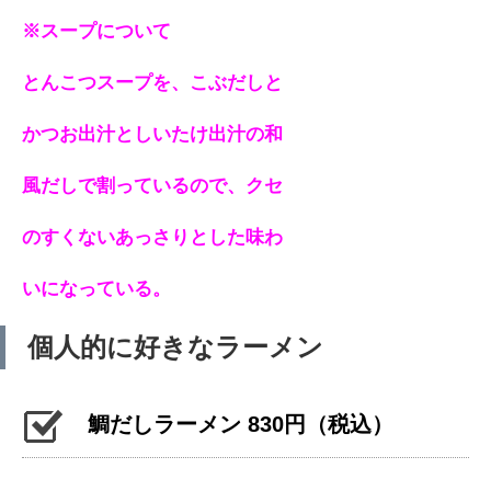
※スープについて
とんこつスープを、こぶだしと
かつお出汁としいたけ出汁の和
風だしで割っているので、クセ
のすくないあっさりとした味わ
いになっている。
個人的に好きなラーメン
鯛だしラーメン 830円（税込）