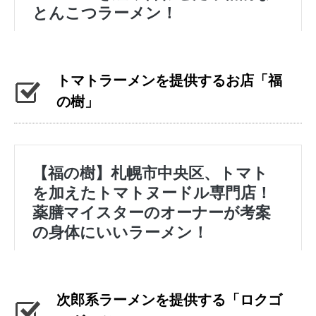
トマトラーメンを提供するお店「福
の樹」
次郎系ラーメンを提供する「ロクゴ