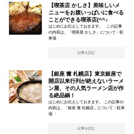
【喫茶店 かしさ】美味しいメ
ニューをお腹いっぱいに食べる
ことができる喫茶店(^^♪
はじめにお伝えしておきます。 この記事
の内容は、「喫茶屋 かしさ」について・駐
車場
記事を読む
【銀座 篝 札幌店】東京銀座で
開店以来行列が絶えないラーメ
ン屋、その人気ラーメン店が作
る絶品鍋！
はじめにお伝えしておきます。 この記事の
内容は、「銀座 篝 札幌店」について・駐車
場 ・
記事を読む