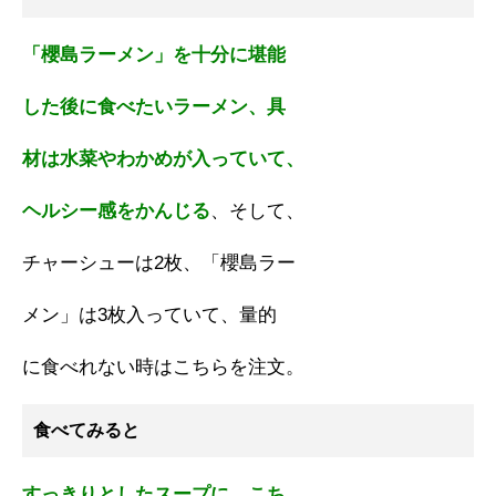
「櫻島ラーメン」を十分に堪能
した後に食べたいラーメン、具
材は水菜やわかめが入っていて、
ヘルシー感をかんじる
、そして、
チャーシューは2枚、「櫻島ラー
メン」は3枚入っていて、量的
に食べれない時はこちらを注文。
食べてみると
すっきりとしたスープに、こち