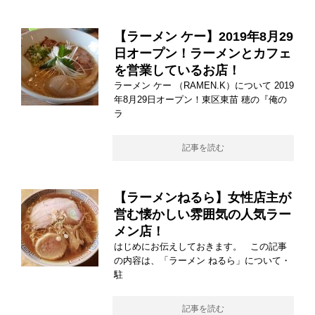
【ラーメン ケー】2019年8月29
日オープン！ラーメンとカフェ
を営業しているお店！
ラーメン ケー （RAMEN.K）について 2019
年8月29日オープン！東区東苗 穂の『俺の
ラ
記事を読む
【ラーメンねるら】女性店主が
営む懐かしい雰囲気の人気ラー
メン店！
はじめにお伝えしておきます。 この記事
の内容は、「ラーメン ねるら」について・
駐
記事を読む