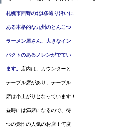
札幌市西野の北1条通り沿いに
ある本格的な九州のとんこつ
ラーメン屋さん、大きなイン
パクトのあるノレンがでてい
ます。
店内は、カウンターと
テーブル席があり、テーブル
席は小上がりとなっています！
昼時には満席になるので、待
つの覚悟の人気のお店！何度