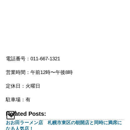
電話番号：011-667-1321
営業時間：午前12時〜午後8時
定休日：火曜日
駐車場：有
Related Posts:
おお田ラーメン店 札幌市東区の朝開店と同時に満席に
なる人気店！