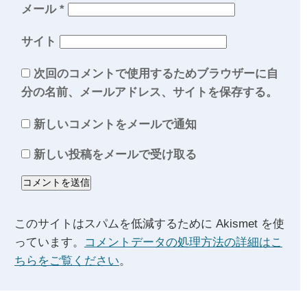
メール
*
サイト
次回のコメントで使用するためブラウザーに自
分の名前、メールアドレス、サイトを保存する。
新しいコメントをメールで通知
新しい投稿をメールで受け取る
このサイトはスパムを低減するために Akismet を使
っています。
コメントデータの処理方法の詳細はこ
ちらをご覧ください
。