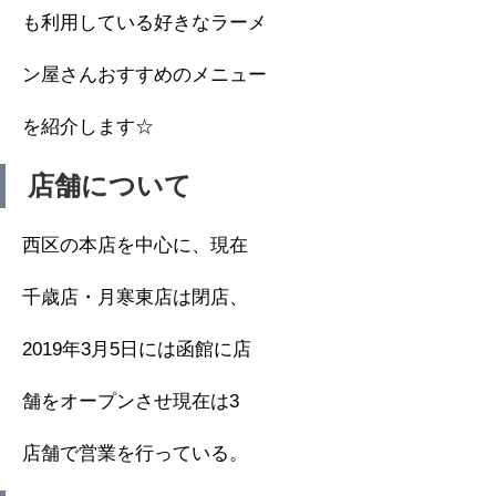
も利用している好きなラーメ
ン屋さんおすすめのメニュー
を紹介します☆
店舗について
西区の本店を中心に、現在
千歳店・月寒東店は閉店、
2019年3月5日には函館に店
舗をオープンさせ現在は3
店舗で営業を行っている。