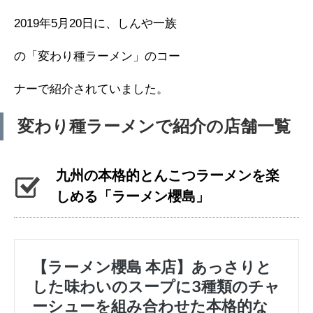
2019年5月20日に、しんや一族
の「変わり種ラーメン」のコー
ナーで紹介されていました。
変わり種ラーメンで紹介の店舗一覧
九州の本格的とんこつラーメンを楽
しめる「ラーメン櫻島」