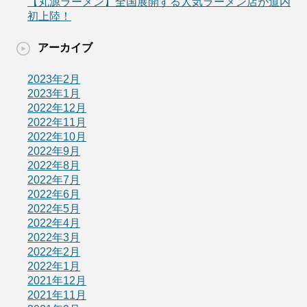
【丸源ラーメン】全国展開する人気ラーメン店が道内
初上陸！
アーカイブ
2023年2月
2023年1月
2022年12月
2022年11月
2022年10月
2022年9月
2022年8月
2022年7月
2022年6月
2022年5月
2022年4月
2022年3月
2022年2月
2022年1月
2021年12月
2021年11月