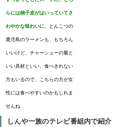
らには柚子皮がはいっていてさ
わやかな味わいに
、とんこつの
鹿児島のラーメンも、もちろん
いいけど、チャーシューの量と
いい具材といい、食べきれない
方もいるので、こちらの方が女
性には食べやすいのかもしれま
せんね
しんや一族のテレビ番組内で紹介