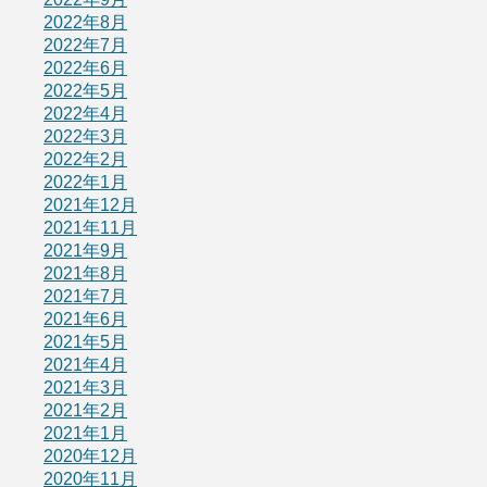
2022年8月
2022年7月
2022年6月
2022年5月
2022年4月
2022年3月
2022年2月
2022年1月
2021年12月
2021年11月
2021年9月
2021年8月
2021年7月
2021年6月
2021年5月
2021年4月
2021年3月
2021年2月
2021年1月
2020年12月
2020年11月