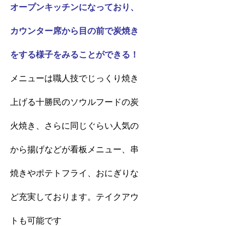
オープンキッチンになっており、
カウンター席から目の前で炭焼き
をする様子をみることができる！
メニューは職人技でじっくり焼き
上げる十勝民のソウルフードの炭
火焼き、さらに同じぐらい人気の
から揚げなどが看板メニュー、串
焼きやポテトフライ、おにぎりな
ど充実しております。テイクアウ
トも可能です