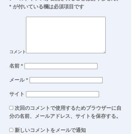
*
が付いている欄は必須項目です
コメント
名前
*
メール
*
サイト
次回のコメントで使用するためブラウザーに自
分の名前、メールアドレス、サイトを保存する。
新しいコメントをメールで通知