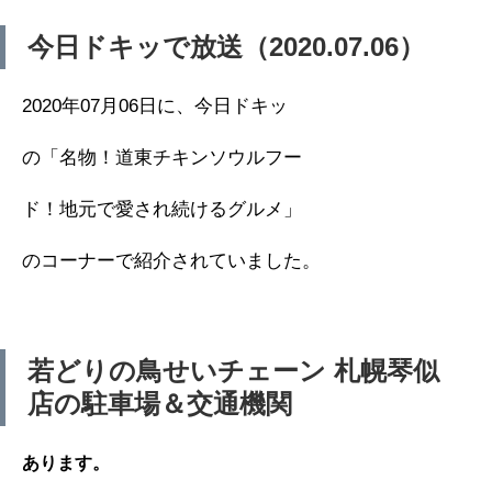
今日ドキッで放送（2020.07.06）
2020年07月06日に、今日ドキッ
の「名物！道東チキンソウルフー
ド！地元で愛され続けるグルメ」
のコーナーで紹介されていました。
若どりの鳥せいチェーン 札幌琴似
店の駐車場＆交通機関
あります。