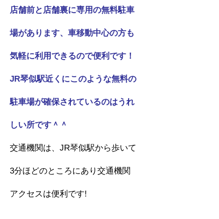
店舗前と店舗裏に専用の無料駐車
場があります、車移動中心の方も
気軽に利用できるので便利です！
JR琴似駅近くにこのような無料の
駐車場が確保されているのはうれ
しい所です＾＾
交通機関は、JR琴似駅から歩いて
3分ほどのところにあり交通機関
アクセスは便利です!