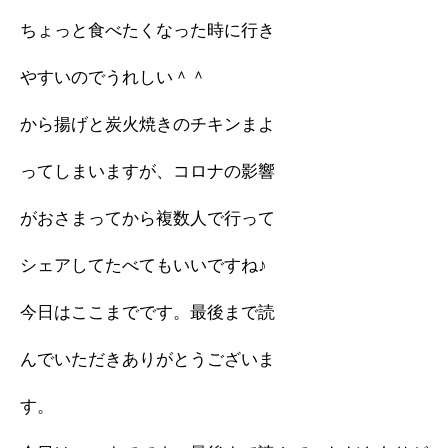
ちょっと食べたくなった時に行き
やすいのでうれしい＾＾
から揚げと炭火焼きのチキンまよ
ってしまいますが、コロナの影響
がおさまってから複数人で行って
シェアしてたべてもいいですね♪
今日はここまでです。最後まで読
んでいただきありがとうございま
す。