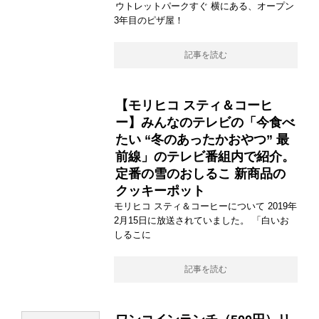
ウトレットパークすぐ 横にある、オープン
3年目のピザ屋！
記事を読む
【モリヒコ スティ＆コーヒ
ー】みんなのテレビの「今食べ
たい “冬のあったかおやつ” 最
前線」のテレビ番組内で紹介。
定番の雪のおしるこ 新商品の
クッキーポット
モリヒコ スティ＆コーヒーについて 2019年
2月15日に放送されていました。 「白いお
しるこに
記事を読む