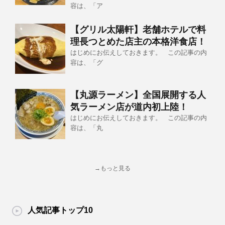
容は、「ア
【グリル太陽軒】老舗ホテルで料
理長つとめた店主の本格洋食店！
はじめにお伝えしておきます。 この記事の内
容は、「グ
【丸源ラーメン】全国展開する人
気ラーメン店が道内初上陸！
はじめにお伝えしておきます。 この記事の内
容は、「丸
→もっと見る
人気記事トップ10