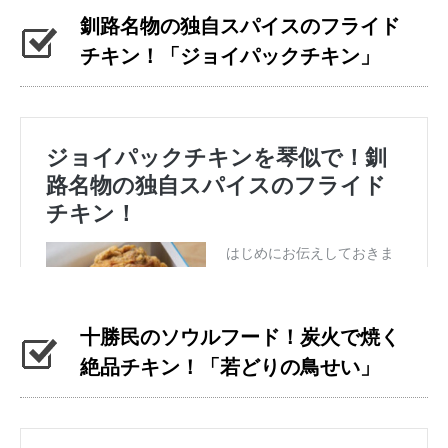
釧路名物の独自スパイスのフライド
チキン！「ジョイパックチキン」
十勝民のソウルフード！炭火で焼く
絶品チキン！「若どりの鳥せい」