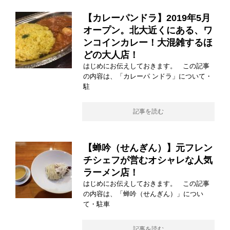
【カレーパンドラ】2019年5月
オープン。北大近くにある、ワ
ンコインカレー！大混雑するほ
どの大人店！
はじめにお伝えしておきます。 この記事
の内容は、「カレーパ ンドラ」について・
駐
記事を読む
【蝉吟（せんぎん）】元フレン
チシェフが営むオシャレな人気
ラーメン店！
はじめにお伝えしておきます。 この記事
の内容は、「蝉吟（せんぎん）」につい
て・駐車
記事を読む