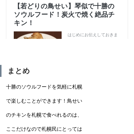
まとめ
十勝のソウルフードを気軽に札幌
で楽しむことができます！鳥せい
のチキンを札幌で食べれるのは、
ここだけなので札幌民にとっては