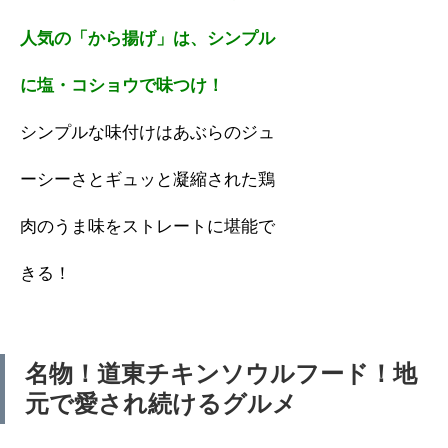
人気の「から揚げ」は、シンプル
に塩・コショウで味つけ！
シンプルな味付けはあぶらのジュ
ーシーさとギュッと凝縮された鶏
肉のうま味をストレートに堪能で
きる！
名物！道東チキンソウルフード！地
元で愛され続けるグルメ