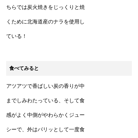
ちらでは炭火焼きをじっくりと焼
くために北海道産のナラを使用し
ている！
食べてみると
アツアツで香ばしい炭の香りが中
までしみわたっている、そして食
感がよく中側がやわらかくジュー
シーで、外はパリッとして一度食