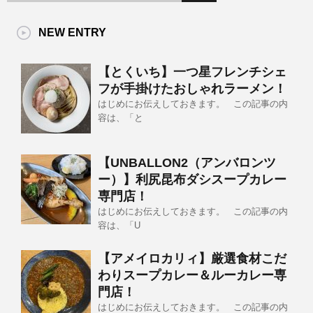
NEW ENTRY
【とくいち】一つ星フレンチシェ
フが手掛けたおしゃれラーメン！
はじめにお伝えしておきます。 この記事の内
容は、「と
【UNBALLON2（アンバロンツ
ー）】利尻昆布ダシスープカレー
専門店！
はじめにお伝えしておきます。 この記事の内
容は、「U
【アメイロカリィ】厳選食材こだ
わりスープカレー＆ルーカレー専
門店！
はじめにお伝えしておきます。 この記事の内