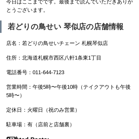
今日はここまでです。最後まで読んでいただきありが
とうございます。
若どりの鳥せい 琴似店の店舗情報
店名：若どりの鳥せいチェーン 札幌琴似店
住所：北海道札幌市西区八軒1条東1丁目
電話番号：011-644-7123
営業時間：午後5時〜午後10時（テイクアウトも午後
5時〜）
定休日：火曜日（祝のみ営業）
駐車場：有（店前と店舗裏）