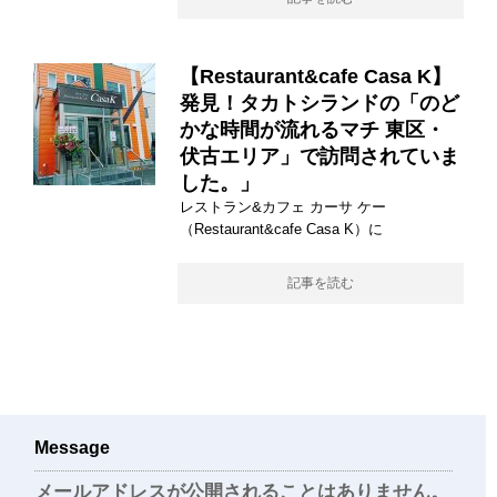
【Restaurant&cafe Casa K】
発見！タカトシランドの「のど
かな時間が流れるマチ 東区・
伏古エリア」で訪問されていま
した。」
レストラン&カフェ カーサ ケー
（Restaurant&cafe Casa K）に
記事を読む
Message
メールアドレスが公開されることはありません。