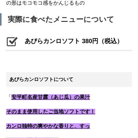
の形はモコモコ感をかんじるもの
実際に食べたメニューについて
あびらカンロソフト 380円（税込）
あびらカンロソフトについて
「
安平町名産甘露（あじ瓜）の果汁
そのまま使用したご当地ソフトです！
カンロ独特の爽やかな香りと、すっ