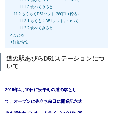
11.1.2
食べてみると
11.2
もくもくD51ソフト 380円（税込）
11.2.1
もくもくD51ソフトについて
11.2.2
食べてみると
12
まとめ
13
詳細情報
道の駅あびらD51ステーションにつ
いて
2019年4月19日に安平町の道の駅とし
て、オー
プンに先立ち前日に開業記念式