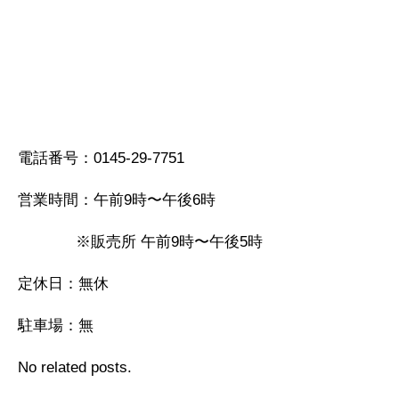
電話番号：0145-29-7751
営業時間：午前9時〜午後6時
※販売所 午前9時〜午後5時
定休日：無休
駐車場：無
No related posts.