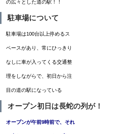
の広々とした道の駅！！
駐車場について
駐車場は100台以上停めるス
ペースがあり、常にひっきり
なしに車が入ってくる交通整
理をしながらで、初日から注
目の道の駅になっている
オープン初日は長蛇の列が！
オープンが午前9時前で、それ