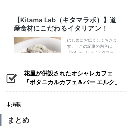
花屋が併設されたオシャレカフェ
「ボタニカルカフェ＆バー エルク」
未掲載
まとめ