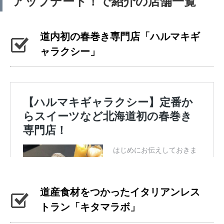
アップデート！で紹介の店舗一覧
道内初の春巻き専門店「ハルマキギ
ャラクシー」
道産食材をつかったイタリアンレス
トラン「キタマラボ」