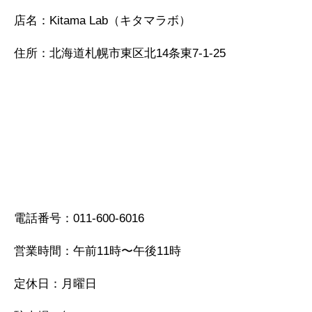
店名：Kitama Lab（キタマラボ）
住所：北海道札幌市東区北14条東7-1-25
電話番号：011-600-6016
営業時間：午前11時〜午後11時
定休日：月曜日