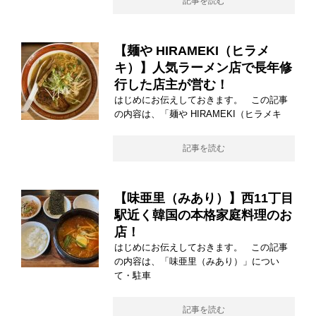
記事を読む
【麺や HIRAMEKI（ヒラメ
キ）】人気ラーメン店で長年修
行した店主が営む！
はじめにお伝えしておきます。 この記事
の内容は、「麺や HIRAMEKI（ヒラメキ
記事を読む
【味亜里（みあり）】西11丁目
駅近く韓国の本格家庭料理のお
店！
はじめにお伝えしておきます。 この記事
の内容は、「味亜里（みあり）」につい
て・駐車
記事を読む