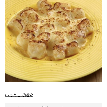
いっとこで紹介