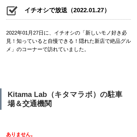
イチオシで放送（2022.01.27）
2022年01月27日に、イチオシの「新しいモノ好き必
見！知っていると自慢できる！隠れた新店で絶品グル
メ」のコーナーで訪れていました。
Kitama Lab（キタマラボ）の駐車
場＆交通機関
ありません。