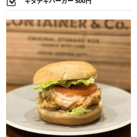
キタチキバーガー 500円