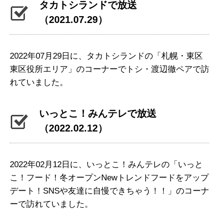
タカトシランドで放送
（2021.07.29）
2022年07月29日に、タカトシランドの「札幌・東区
東区役所エリア」のコーナーでトシ・渡辺徹ペアで訪
れていました。
いっとこ！みんテレで放送
（2022.02.12）
2022年02月12日に、いっとこ！みんテレの「いっと
こ！フード！冬オープンNewトレンドフードをアップ
デート！SNSや友達に自慢できちゃう！！」のコーナ
ーで訪れていました。