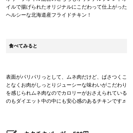
イルで揚げられたオリジナルにこだわって仕上がった
ヘルシーな北海道産フライドチキン！
食べてみると
表面がパリパリっとして、ムネ肉だけど、ぱさつくこ
となくお肉がしっとりジューシーな味わいがこだわり
を感じられムネ肉なのでカロリーがおさえられている
のもダイエット中の中にも安心感のあるチキンです♬