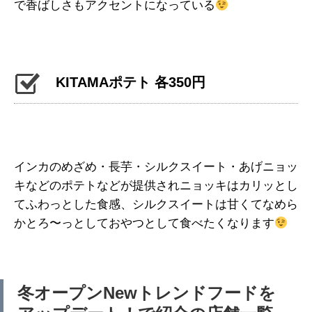
で香ばしさもアクセントになっている
KITAMAポテト 各350円
インカのめざめ・長芋・シルクスイート・あげニョッ
キなどのポテトなどが提供されニョッキはカリッとし
てふわっとした食感、シルクスイートは甘くてなめら
かとろ〜っとしておやつとして食べたくなります
冬オープンNewトレンドフードを