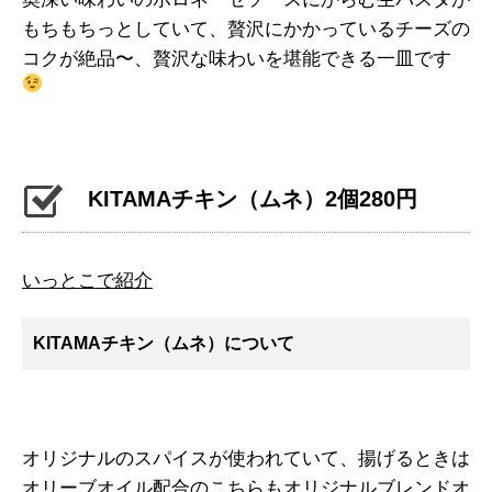
もちもちっとしていて、贅沢にかかっているチーズの
コクが絶品〜、贅沢な味わいを堪能できる一皿です
KITAMAチキン（ムネ）2個280円
いっとこで紹介
KITAMAチキン（ムネ）について
オリジナルのスパイスが使われていて、揚げるときは
オリーブオイル配合のこちらもオリジナルブレンドオ