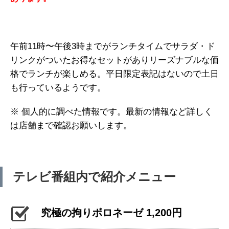
午前11時〜午後3時までがランチタイムでサラダ・ド
リンクがついたお得なセットがありリーズナブルな価
格でランチが楽しめる。平日限定表記はないので土日
も行っているようです。
※ 個人的に調べた情報です。最新の情報など詳しく
は店舗まで確認お願いします。
テレビ番組内で紹介メニュー
究極の拘りボロネーゼ 1,200円