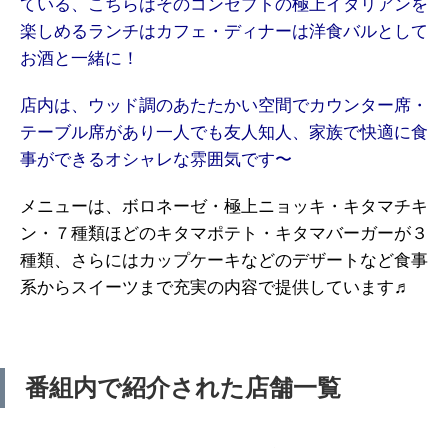
ている、こちらはそのコンセプトの極上イタリアンを
楽しめるランチはカフェ・ディナーは洋食バルとして
お酒と一緒に！
店内は、ウッド調のあたたかい空間でカウンター席・
テーブル席があり一人でも友人知人、家族で快適に食
事ができるオシャレな雰囲気です〜
メニューは、ボロネーゼ・極上ニョッキ・キタマチキ
ン・７種類ほどのキタマポテト・キタマバーガーが３
種類、さらにはカップケーキなどのデザートなど食事
系からスイーツまで充実の内容で提供しています♬
番組内で紹介された店舗一覧