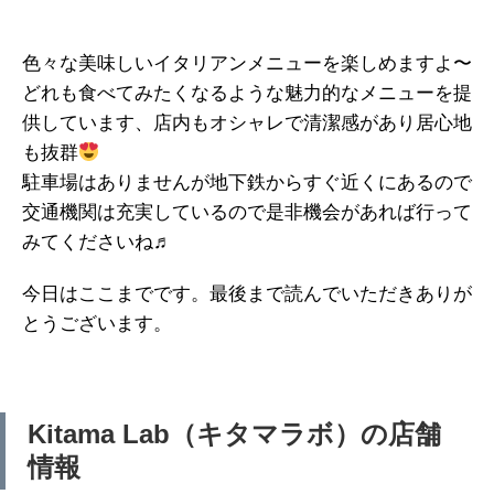
色々な美味しいイタリアンメニューを楽しめますよ〜
どれも食べてみたくなるような魅力的なメニューを提
供しています、店内もオシャレで清潔感があり居心地
も抜群
駐車場はありませんが地下鉄からすぐ近くにあるので
交通機関は充実しているので是非機会があれば行って
みてくださいね♬
今日はここまでです。最後まで読んでいただきありが
とうございます。
Kitama Lab（キタマラボ）の店舗
情報