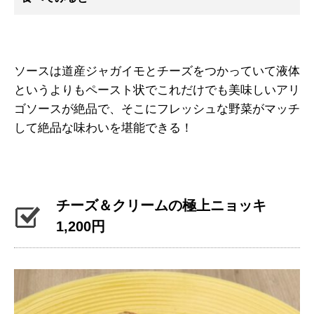
ソースは道産ジャガイモとチーズをつかっていて液体
というよりもペースト状でこれだけでも美味しいアリ
ゴソースが絶品で、そこにフレッシュな野菜がマッチ
して絶品な味わいを堪能できる！
チーズ＆クリームの極上ニョッキ
1,200円