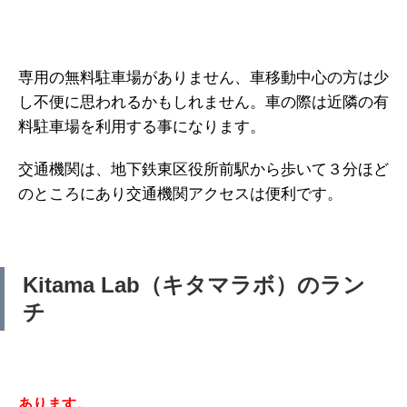
専用の無料駐車場がありません、車移動中心の方は少
し不便に思われるかもしれません。車の際は近隣の有
料駐車場を利用する事になります。
交通機関は、地下鉄東区役所前駅から歩いて３分ほど
のところにあり交通機関アクセスは便利です。
Kitama Lab（キタマラボ）のラン
チ
あります。