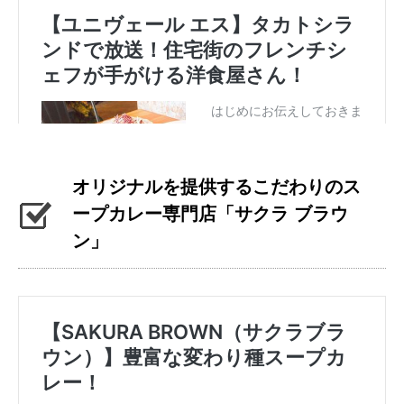
オリジナルを提供するこだわりのス
ープカレー専門店「サクラ ブラウ
ン」