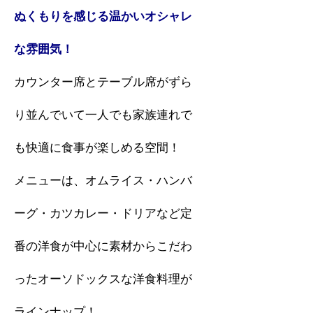
ぬくもりを感じる温かいオシャレ
な雰囲気！
カウンター席とテーブル席がずら
り並んでいて一人でも家族連れで
も快適に食事が楽しめる空間！
メニューは、オムライス・ハンバ
ーグ・カツカレー・ドリアなど定
番の洋食が中心に素材からこだわ
ったオーソドックスな洋食料理が
ラインナップ！