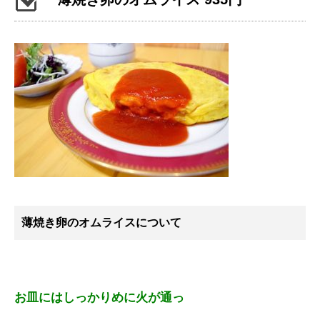
薄焼き卵のオムライスについて
お皿にはしっかりめに火が通っ