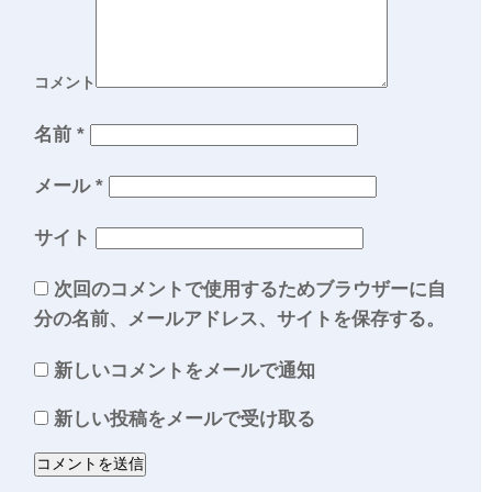
コメント
名前
*
メール
*
サイト
次回のコメントで使用するためブラウザーに自
分の名前、メールアドレス、サイトを保存する。
新しいコメントをメールで通知
新しい投稿をメールで受け取る