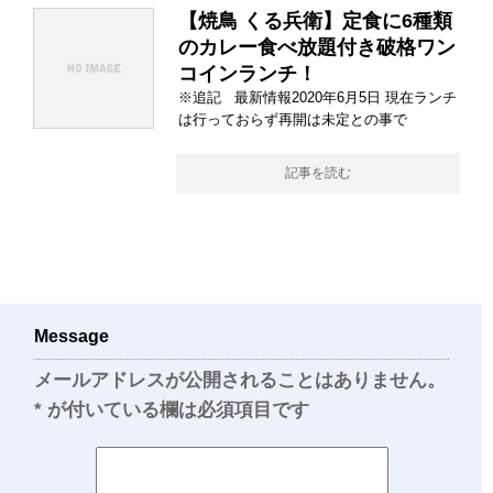
【焼鳥 くる兵衛】定食に6種類
のカレー食べ放題付き破格ワン
コインランチ！
※追記 最新情報2020年6月5日 現在ランチ
は行っておらず再開は未定との事で
記事を読む
Message
メールアドレスが公開されることはありません。
*
が付いている欄は必須項目です