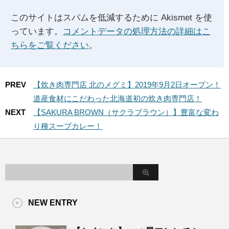
このサイトはスパムを低減するために Akismet を使
っています。
コメントデータの処理方法の詳細はこ
ちらをご覧ください
。
PREV
【炊き肉専門店 北のメグミ】2019年9月2日オープン！
道産食材にこだわった北海道初の炊き肉専門店！
NEXT
【SAKURA BROWN（サクラブラウン）】豊富な変わ
り種スープカレー！
NEW ENTRY