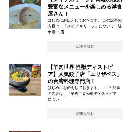
豊富なメニューを楽しめる洋食
屋さん！
はじめにお伝えしておきます。 この記事の
内容は、「メイプ ルリーフ」について・駐
車場 ・店
記事を読む
【羊肉世界 怪獣ディストピ
ア】人気餃子店「エリザベス」
の台湾料理専門店！
はじめにお伝えしておきます。 この記事
の内容は、「羊肉世界怪獣ディストピア」
につい
記事を読む