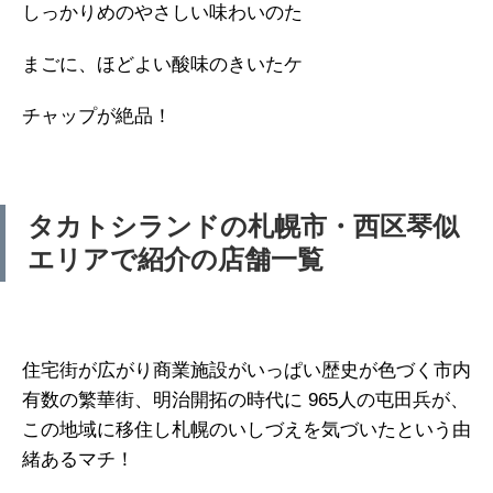
しっかりめのやさしい味わいのた
まごに、ほどよい酸味のきいたケ
チャップが絶品！
タカトシランドの札幌市・西区琴似
エリアで紹介の店舗一覧
住宅街が広がり商業施設がいっぱい歴史が色づく市内
有数の繁華街、明治開拓の時代に 965人の屯田兵が、
この地域に移住し札幌のいしづえを気づいたという由
緒あるマチ！