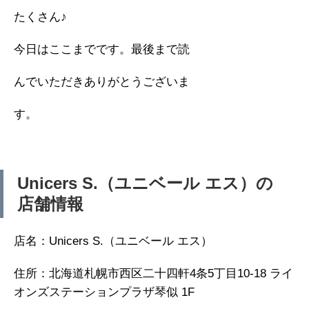
たくさん♪
今日はここまでです。最後まで読
んでいただきありがとうございま
す。
Unicers S.（ユニベール エス）の
店舗情報
店名：Unicers S.（ユニベール エス）
住所：北海道札幌市西区二十四軒4条5丁目10-18 ライ
オンズステーションプラザ琴似 1F