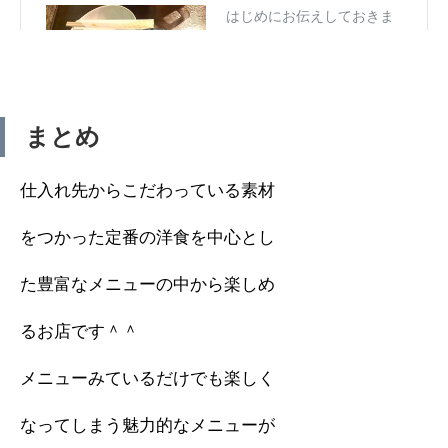
まとめ
仕入れ先からこだわっている素材
をつかった定番の洋食を中心とし
た豊富なメニューの中から楽しめ
るお店です＾＾
メニューみているだけでも楽しく
なってしまう魅力的なメニューが