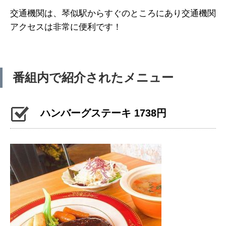
交通機関は、琴似駅からすぐのところにあり交通機関
アクセスは非常に便利です！
番組内で紹介されたメニュー
ハンバーグステーキ 1738円