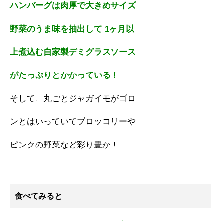
ハンバーグは肉厚で大きめサイズ
野菜のうま味を抽出して 1ヶ月以
上煮込む自家製デミグラスソース
がたっぷりとかかっている！
そして、丸ごとジャガイモがゴロ
ンとはいっていてブロッコリーや
ピンクの野菜など彩り豊か！
食べてみると