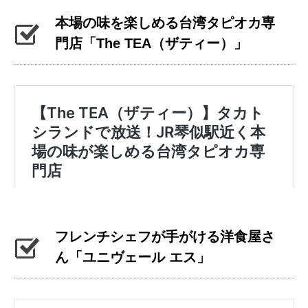
本場の味を楽しめる台湾タピオカ専
門店「The TEA（ザティー）」
フレンチシェフが手がける洋食屋さ
ん「ユニヴェール エス」