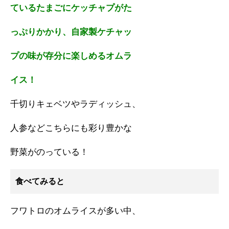
ているたまごにケッチャプがた
っぷりかかり、自家製ケチャッ
プの味が存分に楽しめるオムラ
イス！
千切りキェベツやラディッシュ、
人参などこちらにも彩り豊かな
野菜がのっている！
食べてみると
フワトロのオムライスが多い中、