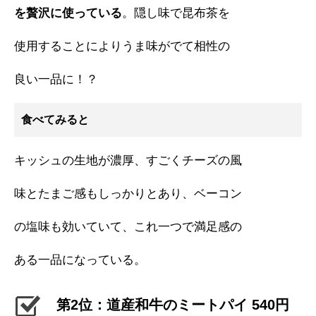
を贅沢に使っている
。隠し味で昆布茶を
使用することによりうま味がでて相性の
良い一品に！？
食べてみると
キッシュの生地が濃厚、すごくチーズの風
味とたまご感もしっかりとあり、ベーコン
の塩味も効いていて、これ一つで満足感の
ある一品になっている。
第2位：道産和牛のミートパイ 540円