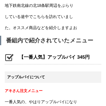
地下鉄南北線の北18条駅周辺をぶらり
している途中でこちらを訪れていまし
た。オススメ商品などを紹介しますよお
番組内で紹介されていたメニュー
【一番人気】アップルパイ 345円
アップルパイについて
アキさん注文メニュー
一番人気の、やはりアップルパイになり