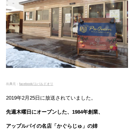
出典元：
facebook/コバルドオリ
2019年2月25日に放送されていました。
先週木曜日にオープンした、1984年創業、
アップルパイの名店「かぐらじゅ」の姉