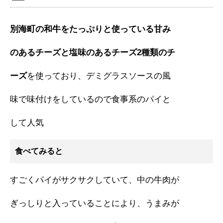
別海町の和牛をたっぷりと使っている甘み
のあるチーズと塩味のあるチーズ2種類のチ
ーズ
を使っており、デミグラスソースの風
味で味付けをしているので食事系のパイと
して人気
食べてみると
すごくパイがサクサクしていて、中の牛肉が
ぎっしりと入っていることにより、うまみが