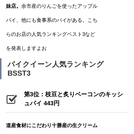
妹店。
余市産のりんごを使ったアップル
パイ、他にも食事系のパイがある。こち
らのお店の人気ランキングベスト3など
を発表しますよお
パイクイーン人気ランキング
BSST3
第3位：枝豆と炙りベーコンのキッシ
ュパイ 443円
道産食材にこだわり十勝産の生クリーム