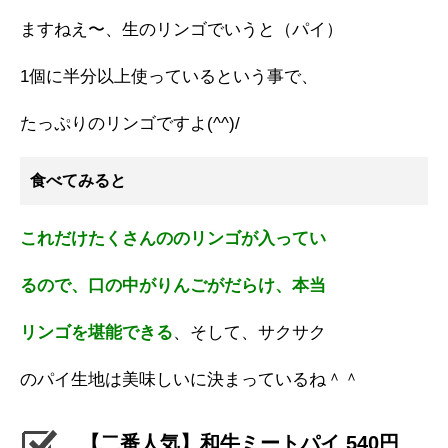
ますねえ〜、生のリンゴでいうと（パイ）
1個に半分以上使っているという事で、
たっぷりのリンゴですよ(^^)/
食べてみると
これだけたくさんののリンゴが入ってい
るので、口の中がりんごがだらけ、本当
リンゴを堪能できる
、そして、サクサク
のパイ生地は美味しいに決まっているね＾＾
【二番人気】和牛ミートパイ 540円