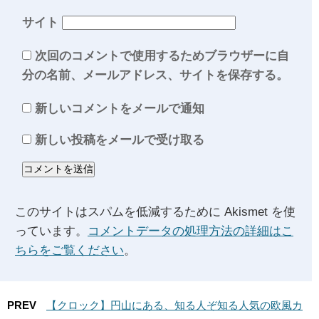
サイト
次回のコメントで使用するためブラウザーに自
分の名前、メールアドレス、サイトを保存する。
新しいコメントをメールで通知
新しい投稿をメールで受け取る
このサイトはスパムを低減するために Akismet を使
っています。
コメントデータの処理方法の詳細はこ
ちらをご覧ください
。
PREV
【クロック】円山にある、知る人ぞ知る人気の欧風カ