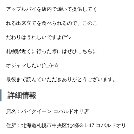
アップルパイを店内で焼いて提供してく
れる出来立てを食べられるので、このこ
だわりはうれしいですよ(^^♪
札幌駅近くに行った際にはぜひこちらに
オジャマしたい(^_-)-☆
最後まで読んでいただきありがとうございます。
詳細情報
店名：パイクイーン コバルドオリ店
住所：北海道札幌市中央区北4条3-1-17 コバルドオリ