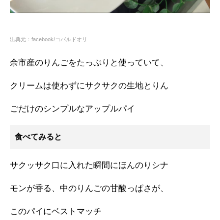
出典元：
facebook/コバルドオリ
余市産のりんごをたっぷりと使っていて、
クリームは使わずにサクサクの生地とりん
ごだけのシンプルなアップルパイ
食べてみると
サクッサク口に入れた瞬間にほんのりシナ
モンが香る、中のりんごの甘酸っぱさが、
このパイにベストマッチ