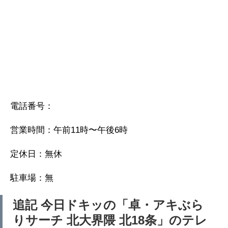
電話番号：
営業時間：午前11時〜午後6時
定休日：無休
駐車場：無
追記 今日ドキッの「卓・アキぶら
りサーチ 北大界隈 北18条」のテレ