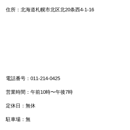
住所：北海道札幌市北区北20条西4-1-16
電話番号：011-214-0425
営業時間：午前10時〜午後7時
定休日：無休
駐車場：無