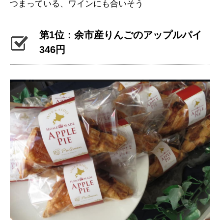
つまっている、ワインにも合いそう
第1位：余市産りんごのアップルパイ
346円