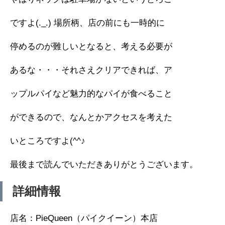
ですよ(._.) 場所柄、店の前にも一時的に
停めるのが難しいとなると、考える必要が
あるな・・・それさえクリアできれば、ア
ップルパイなど魅力的なパイが食べること
ができるので、なんとかアクセスを考えた
いところですよ(^^♪
最後まで読んでいただきありがとうございます。
詳細情報
店名：PieQueen（パイクイーン）本店