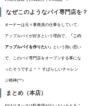
なぜこのようなパイ専門店を？
オーナーは元々事務員の仕事をしていて、
アップルパイが好きという理由で、
「この
アップルパイを作りたい」
という熱い思い
で、このパイ専門店をオープンする事にな
ったそうですよ＾＾ すばらしいチャレン
ジ精神(^^♪
まとめ（本店）
やはりネックは駐車場がないというとろこ