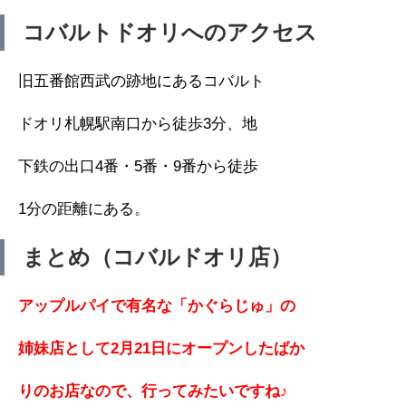
コバルトドオリへのアクセス
旧五番館西武の跡地にあるコバルト
ドオリ札幌駅南口から徒歩3分、地
下鉄の出口4番・5番・9番から徒歩
1分の距離にある。
まとめ（コバルドオリ店）
アップルパイで有名な「かぐらじゅ」の
姉妹店として2月21日にオープンしたばか
りのお店なので、行ってみたいですね♪