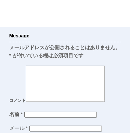
Message
メールアドレスが公開されることはありません。
*
が付いている欄は必須項目です
コメント
名前
*
メール
*