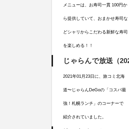
メニューは、お寿司一貫 100円か
ら提供していて、おまかせ寿司な
どシャリからこだわる新鮮な寿司
を楽しめる！！
じゃらんで放送（2021
2021年01月23日に、旅コミ北海
道〜じゃらんDeGoの「コスパ最
強！札幌ランチ」のコーナーで
紹介されていました。