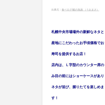
出典元：
食ベログ/鮨の魚政 （うおまさ）
札幌中央市場場外の新鮮なネタと
産地にこだわったお手頃価格でお
寿司を提供するお店！
店内は、Ｌ字型のカウンター席の
み目の前にはショーケースがあり
ネタが並び、握りたてを楽しめま
す！