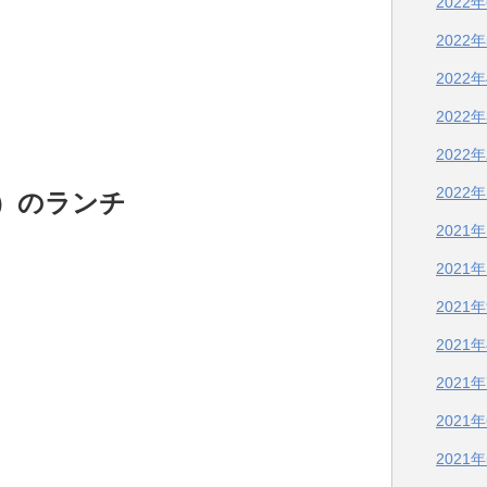
2022
2022
2022
2022
2022
2022
）のランチ
2021
2021
2021
2021
2021
2021
2021