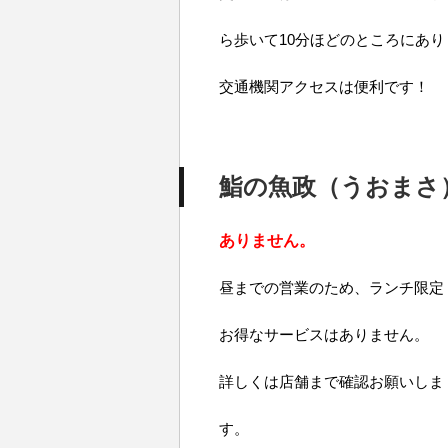
ら歩いて10分ほどのところにあり
交通機関アクセスは便利です！
鮨の魚政（うおまさ
ありません。
昼までの営業のため、ランチ限定
お得なサービスはありません。
詳しくは店舗まで確認お願いしま
す。