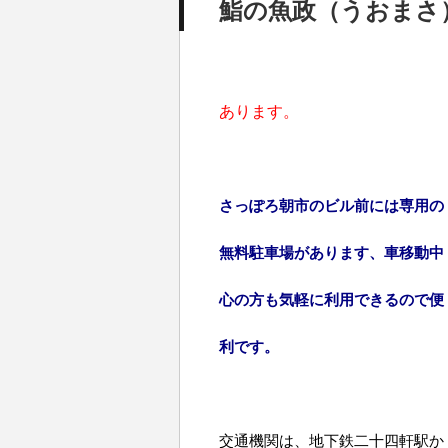
鮨の魚政（うおまさ
あります。
さっぽろ朝市のビル前には専用の
無料駐車場があります、車移動中
心の方も気軽に利用できるので便
利です。
交通機関は、地下鉄二十四軒駅か