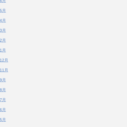
年6月
年5月
年4月
年3月
年2月
年1月
年12月
年11月
年9月
年8月
年7月
年6月
年5月