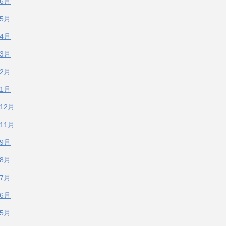
年6月
年5月
年4月
年3月
年2月
年1月
年12月
年11月
年9月
年8月
年7月
年6月
年5月