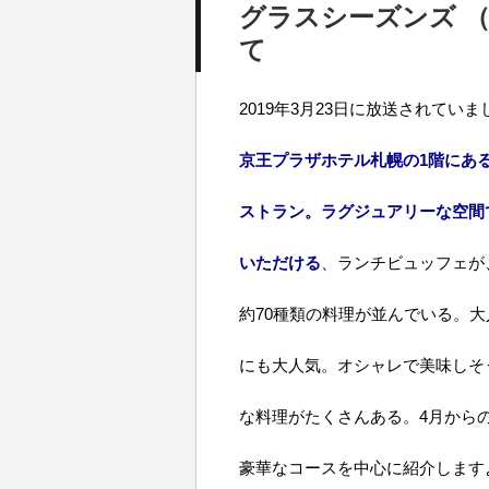
グラスシーズンズ （G
て
2019年3月23日に放送されていま
京王プラザホテル札幌の1階にあ
ストラン。ラグジュアリーな空間
いただける
、ランチビュッフェが
約70種類の料理が並んでいる。大
にも大人気。オシャレで美味しそ
な料理がたくさんある。4月から
豪華なコースを中心に紹介します