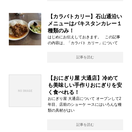
【カラバトカリー】石山通沿い
メニューはパキスタンカレー１
種類のみ！
はじめにお伝えしておきます。 この記事
の内容は、「カラバト カリー」について
記事を読む
【おにぎり屋 大通店】冷めて
も美味しい手作りおにぎりを安
く食べれる！
おにぎり屋 大通店について オープンして2
年目、店前のショーケ ースにはいろんな種
類の具材がはい
記事を読む