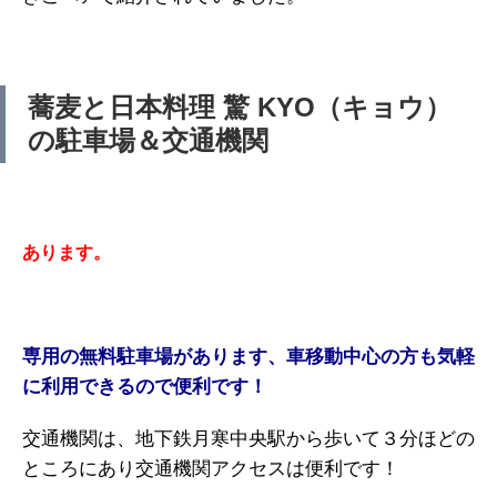
蕎麦と日本料理 驚 KYO（キョウ）
の駐車場＆交通機関
あります。
専用の無料駐車場があります、車
移動中心の方も気軽
に利用できる
ので便利です！
交通機関は、地下鉄月寒中央駅から歩いて３分ほどの
ところにあり交通機関アクセスは便利です！