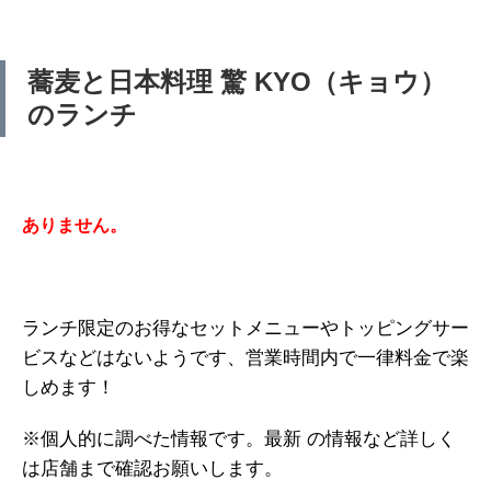
蕎麦と日本料理 驚 KYO（キョウ）
のランチ
ありません。
ランチ限定のお得なセットメニューやトッピングサー
ビスなどはないようです、営業時間内で一律料金で楽
しめます！
※個人的に調べた情報です。最新 の情報など詳しく
は店舗まで確認お願いします。