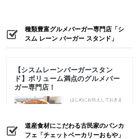
種類豊富グルメバーガー専門店「シ
スム レーン バーガー スタンド」
道産食材にこだわる古民家のパンカ
フェ「チェットベーカリーおもや」