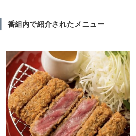
番組内で紹介されたメニュー