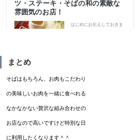
まとめ
そばはもちろん、お肉もこだわり
の美味しいお肉を一緒に食べれる
なかなかない贅沢な組み合わせの
お店なので高いですけど特別な日
に利用したくなります＾＾