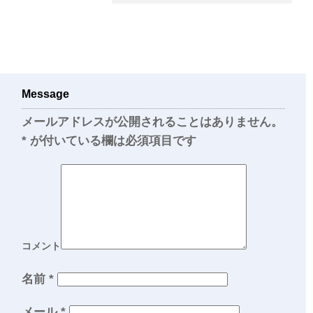
Message
メールアドレスが公開されることはありません。
*
が付いている欄は必須項目です
コメント
名前
*
メール
*