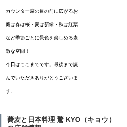
カウンター席の目の前に広がるお
庭は春は桜・夏は新緑・秋は紅葉
など季節ごとに景色を楽しめる素
敵な空間！
今日はここまでです。最後まで読
んでいただきありがとうございま
す。
蕎麦と日本料理 驚 KYO（キョウ）