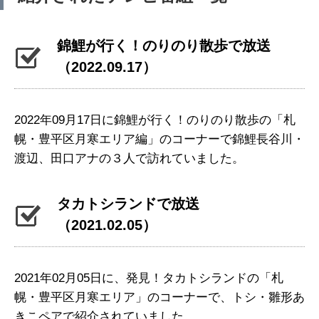
錦鯉が行く！のりのり散歩で放送
（2022.09.17）
2022年09月17日に錦鯉が行く！のりのり散歩の「札
幌・豊平区月寒エリア編」のコーナーで錦鯉長谷川・
渡辺、田口アナの３人で訪れていました。
タカトシランドで放送
（2021.02.05）
2021年02月05日に、発見！タカトシランドの「札
幌・豊平区月寒エリア」のコーナーで、トシ・雛形あ
きこペアで紹介されていました。