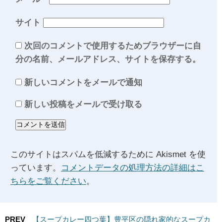
サイト
次回のコメントで使用するためブラウザーに自
分の名前、メールアドレス、サイトを保存する。
新しいコメントをメールで通知
新しい投稿をメールで受け取る
このサイトはスパムを低減するために Akismet を使
っています。
コメントデータの処理方法の詳細はこ
ちらをご覧ください
。
PREV
【スープカレー四つ葉】豊平区の隠れ家的なスープカ