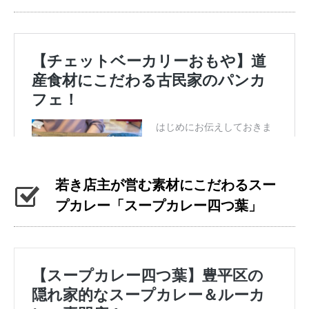
若き店主が営む素材にこだわるスー
プカレー「スープカレー四つ葉」