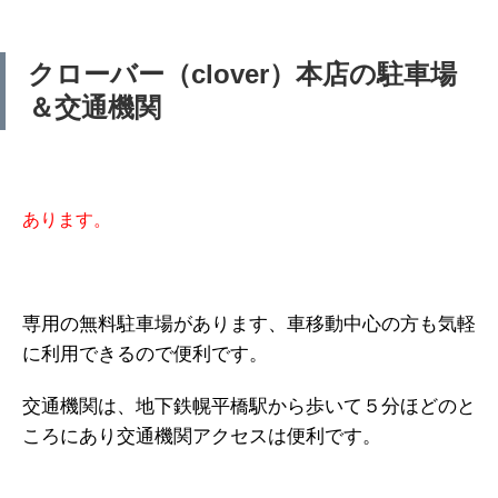
クローバー（clover）本店の駐車場
＆交通機関
あります。
専用の無料駐車場があります、車移動中心の方も気軽
に利用できるので便利です。
交通機関は、地下鉄幌平橋駅から歩いて５分ほどのと
ころにあり交通機関アクセスは便利です。