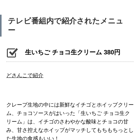
テレビ番組内で紹介されたメニュ
ー
生いちご チョコ生クリーム 380円
どさんこで紹介
クレープ生地の中には新鮮なイチゴとホイップクリー
ム、チョコソースがはいった「生いちご チョコ生ク
リーム」は、イチゴのさわやかな酸味とチョコの甘
み、甘さ控えなホイップがマッチしてもちもちっとし
た生地の食感もいい！