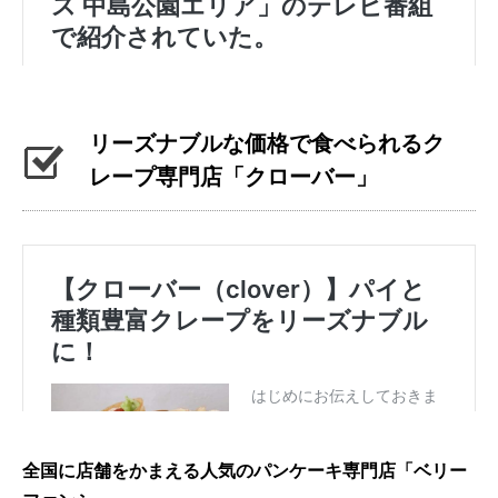
リーズナブルな価格で食べられるク
レープ専門店「クローバー」
全国に店舗をかまえる人気のパンケーキ専門店「ベリー