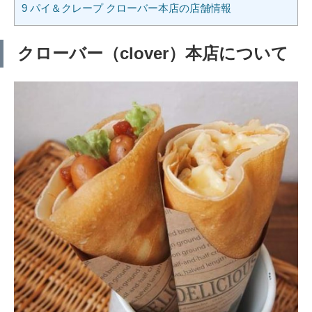
9
パイ＆クレープ クローバー本店の店舗情報
クローバー（clover）本店について