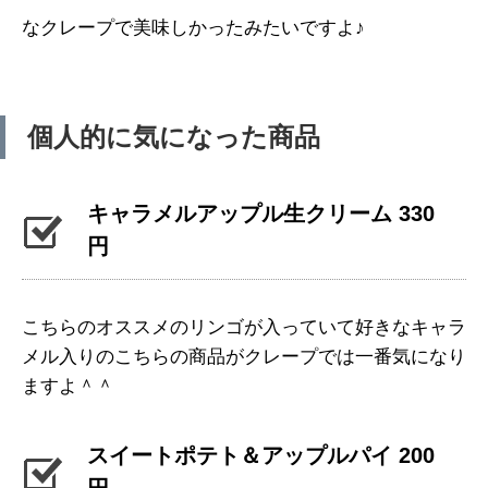
なクレープで美味しかったみたいですよ♪
個人的に気になった商品
キャラメルアップル生クリーム 330
円
こちらのオススメのリンゴが入っていて好きなキャラ
メル入りのこちらの商品がクレープでは一番気になり
ますよ＾＾
スイートポテト＆アップルパイ 200
円