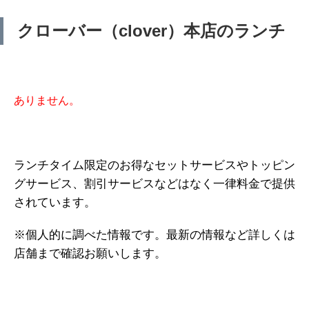
クローバー（clover）本店のランチ
ありません。
ランチタイム限定のお得なセットサービスやトッピン
グサービス、割引サービスなどはなく一律料金で提供
されています。
※個人的に調べた情報です。最新の情報など詳しくは
店舗まで確認お願いします。