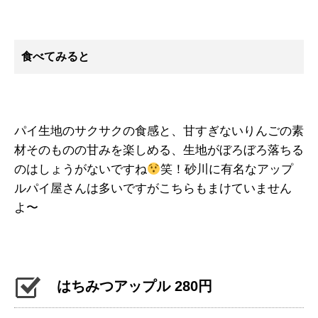
食べてみると
パイ生地のサクサクの食感と、甘すぎないりんごの素
材そのものの甘みを楽しめる、生地がぼろぼろ落ちる
のはしょうがないですね
笑！砂川に有名なアップ
ルパイ屋さんは多いですがこちらもまけていません
よ〜
はちみつアップル 280円