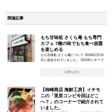
関連記事
もち甘味処 さくら庵 もち専門
カフェ 7種の味でもち食べ放題
を楽しめる
もち甘味処 さくら庵について 2019年2月15
日に放送されていました。 2015年にオープ
記事を読む
【柿崎商店 海鮮工房】イチモ
ニの「里里コンビ今回はどこ
へ？」のコーナーで紹介されて
いました。