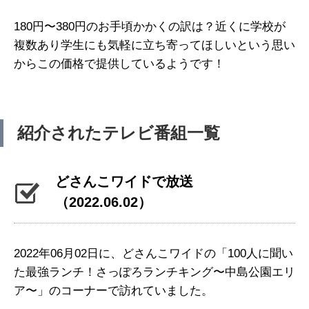
180円〜380円のお手頃かかくの訳は？近くに学校が
複数あり学生にも気軽に立ち寄ってほしいという思い
からこの価格で提供しているようです！
紹介されたテレビ番組一覧
どさんこワイドで放送
（2022.06.02）
2022年06月02日に、どさんこワイドの「100人に聞い
た最強ランチ！さっぽろランチキング〜中島公園エリ
ア〜」のコーナーで訪れていました。