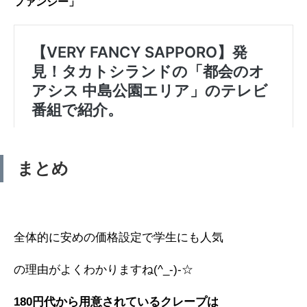
ファンシー」
まとめ
全体的に安めの価格設定で学生にも人気
の理由がよくわかりますね(^_-)-☆
180円代から用意されているクレープは