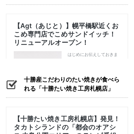
十勝産こだわりのたい焼きが食べら
れる「十勝たい焼き工房札幌店」