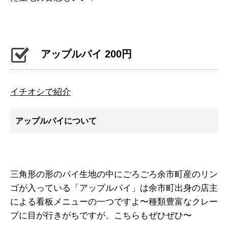
アップルパイ 200円
イチオシで紹介
アップルパイについて
三角形の形のパイ生地の中にごろごろ余市町産のリン
ゴが入っている「アップルパイ」は余市町出身の店主
による看板メニューの一つですよ〜種類豊富なクレー
プに目が行きがちですが、こちらもぜひぜひ〜