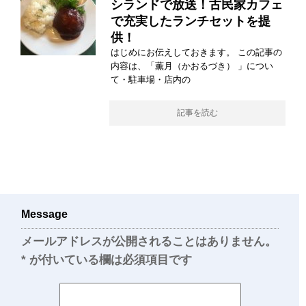
シランドで放送！古民家カフェ
で充実したランチセットを提
供！
はじめにお伝えしておきます。 この記事の
内容は、「薫月（かおるづき） 」につい
て・駐車場・店内の
記事を読む
Message
メールアドレスが公開されることはありません。
*
が付いている欄は必須項目です