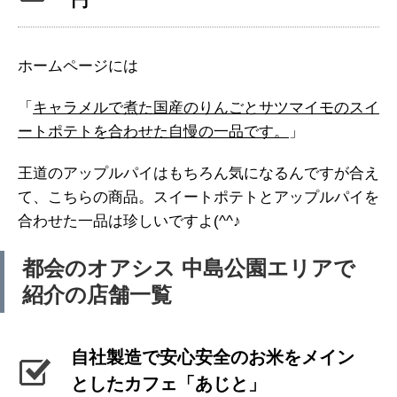
ホームページには
「
キャラメルで煮た国産のりんごと
サツマイモのスイ
ートポテトを
合わせた自慢の一品です。
」
王道のアップルパイはもちろん気になるんですが合え
て、こちらの商品。スイートポテトとアップルパイを
合わせた一品は珍しいですよ(^^♪
都会のオアシス 中島公園エリアで
紹介の店舗一覧
自社製造で安心安全のお米をメイン
としたカフェ「あじと」