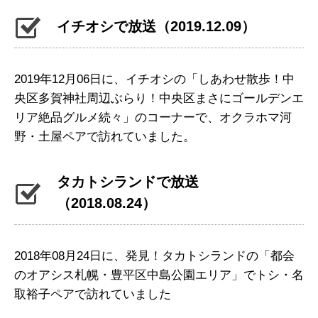
イチオシで放送（2019.12.09）
2019年12月06日に、イチオシの「しあわせ散歩！中
央区多賀神社周辺ぶらり！中央区まさにゴールデンエ
リア絶品グルメ続々」のコーナーで、オクラホマ河
野・土屋ペアで訪れていました。
タカトシランドで放送
（2018.08.24）
2018年08月24日に、発見！タカトシランドの「都会
のオアシス札幌・豊平区中島公園エリア」でトシ・名
取裕子ペアで訪れていました