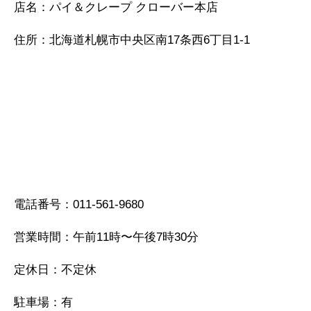
店名：パイ＆クレープ クローバー本店
住所：北海道札幌市中央区南17条西6丁目1-1
電話番号：011-561-9680
営業時間：午前11時〜午後7時30分
定休日：不定休
駐車場：有