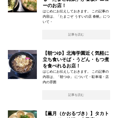
ーのお店！
はじめにお伝えしておきます。 この記事の
内容は、「たまごぞ うすいの店 春帆」につ
いて・
記事を読む
【朝つゆ】北海学園近く気軽に
立ち食いそば・うどん・もつ煮
を食べれるお店！
はじめにお伝えしておきます。 この記事の
内容は、「朝つゆ」 について・駐車場・店
内の雰囲
記事を読む
【薫月（かおるづき）】タカト