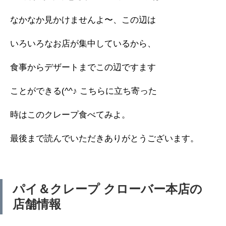
なかなか見かけませんよ〜、この辺は
いろいろなお店が集中しているから、
食事からデザートまでこの辺ですます
ことができる(^^♪ こちらに立ち寄った
時はこのクレープ食べてみよ。
最後まで読んでいただきありがとうございます。
パイ＆クレープ クローバー本店の
店舗情報