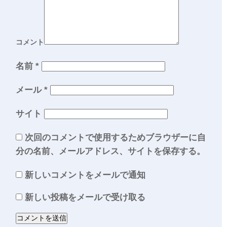
コメント
名前
*
メール
*
サイト
次回のコメントで使用するためブラウザーに自
分の名前、メールアドレス、サイトを保存する。
新しいコメントをメールで通知
新しい投稿をメールで受け取る