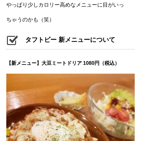
やっぱり少しカロリー高めなメニューに目がいっ
ちゃうのかも（笑）
タフトビー 新メニューについて
【新メニュー】大豆ミートドリア 1080円（税込）