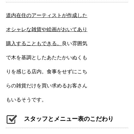
道内在住のアーティストが作成した
オシャレな雑貨や絵画がおいてあり
購入することもできる。
良い雰囲気
で木を基調としたあたたかいぬくも
りを感じる店内。食事をせずにこち
らの雑貨だけを買い求めるお客さん
もいるそうです。
スタッフとメニュー表のこだわり