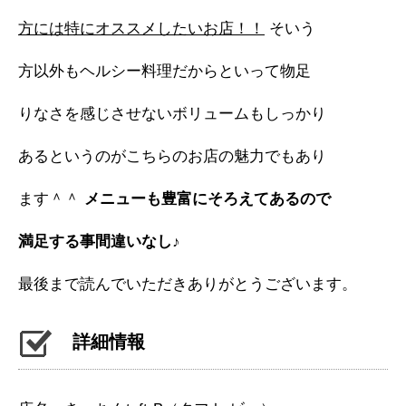
方には特にオススメしたいお店！！
そいう
方以外もヘルシー料理だからといって物足
りなさを感じさせないボリュームもしっかり
あるというのがこちらのお店の魅力でもあり
ます＾＾
メニューも豊富にそろえてあるので
満足する事間違いなし♪
最後まで読んでいただきありがとうございます。
詳細情報