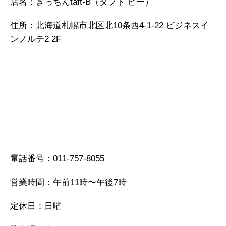
店名：きっちんtaft-B（タフト ビー）
住所：北海道札幌市北区北10条西4-1-22 ビジネスイ
ンノルテ2 2F
電話番号：011-757-8055
営業時間：午前11時〜午後7時
定休日：日曜