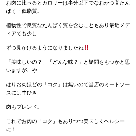
お肉に比べるとカロリーは半分以下でなおかつ高たん
ぱく・低脂質。
植物性で良質なたんぱく質を含むこともあり最近メデ
ィアでも少し
ずつ見かけるようになりましたね
「美味しいの？」「どんな味？」と疑問をもつかと思
いますが、や
はりお肉ほどの「コク」は無いので当店のミートソー
スには牛ひき
肉もブレンド。
これでお肉の「コク」もありつつ美味しくヘルシー
に！