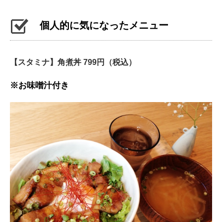
個人的に気になったメニュー
【スタミナ】角煮丼 799円（税込）
※お味噌汁付き