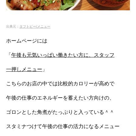
出典元：
タフトビー/メニュー
ホームページには
「
午後も元気いっぱい働きたい方に、スタッフ
一押しメニュー
」
こちらのお店の中では比較的カロリーが高めで
午後の仕事のエネルギーを蓄えたい方向けの、
ゴロンとした角煮がたっぷりと入っている＾＾
スタミナつけて午後の仕事の活力になるメニュー