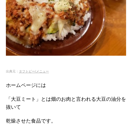
出典元：
タフトビー/メニュー
ホームページには
「大豆ミート」とは畑のお肉と言われる大豆の油分を
抜いて
乾燥させた食品です。