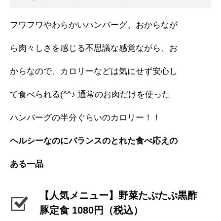
フワフワやわらかいハンバーグ、おからなが
ら肉々しさを感じる不思議な感覚ながら、お
からなので、カロリーなどは気にせず安心し
て食べられる(^^♪ 通常のお肉だけを使った
ハンバーグの半分ぐらいのカロリー！！
ヘルシーなのにバランスのとれた食べ応えの
ある一品
【人気メニュー】野菜たぷたぷ黒酢
豚定食 1080円（税込）