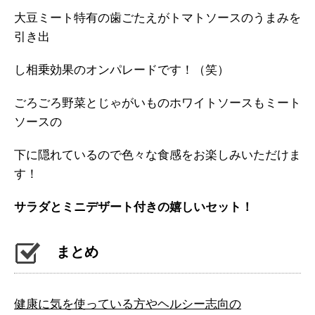
大豆ミート特有の歯ごたえがトマトソースのうまみを
引き出
し相乗効果のオンパレードです！（笑）
ごろごろ野菜とじゃがいものホワイトソースもミート
ソースの
下に隠れているので色々な食感をお楽しみいただけま
す！
サラダとミニデザート付きの嬉しいセット！
まとめ
健康に気を使っている方やヘルシー志向の