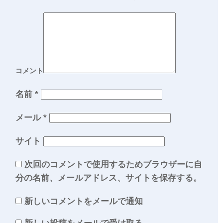
コメント
名前
*
メール
*
サイト
次回のコメントで使用するためブラウザーに自
分の名前、メールアドレス、サイトを保存する。
新しいコメントをメールで通知