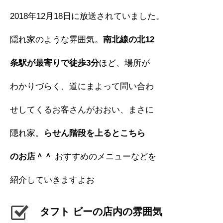
2018年12月18日に放送されていました。
隠れ家のような雰囲気。
南北線の北12
条駅が最寄りで徒歩3分
ほど、場所が
わかりづらく、道にまよって問い合わ
せしてくるお客さんがおおい、まさに
隠れ家。
らせん階段を上るとこちら
のお店＾＾
おすすめのメニューなどを
紹介していきますよお
タフト ビーの店内の雰囲気