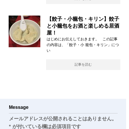
【餃子・小籠包・キリン】餃子
と小籠包をお酒と楽しめる居酒
屋！
はじめにお伝えしておきます。 この記事
の内容は、「餃子・小 籠包・キリン」につ
い
記事を読む
Message
メールアドレスが公開されることはありません。
*
が付いている欄は必須項目です