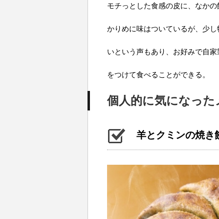
モチっとした食感の皮に、なかの
かりめに味はついているが、少し
いという声もあり、お好みで自家
をつけて食べることができる。
個人的に気になった
羊とクミンの焼き餃