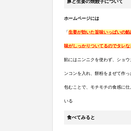
豚と生姜の焼餃子について
ホームページには
「
生姜が効いた旨味いっぱいの餡
味がしっかりついてるのでタレな
餡にはニンニクを使わず、ショウ
ンコンを入れ、餅粉をまぜて作っ
包むことで、モチモチの食感に仕
いる
食べてみると