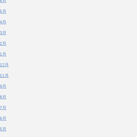
年6月
年5月
年4月
年3月
年2月
年1月
年12月
年11月
年9月
年8月
年7月
年6月
年5月