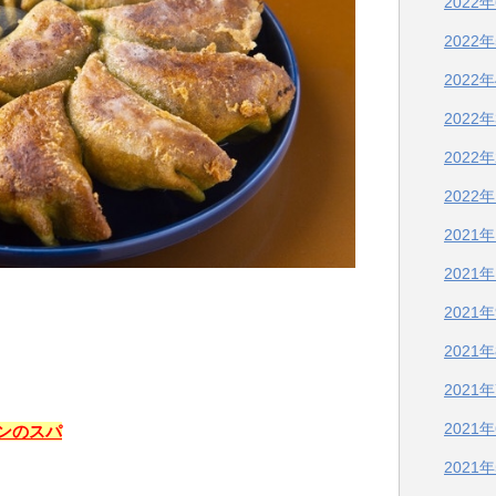
2022
2022
2022
2022
2022
2022
2021
2021
2021
2021
2021
2021
ンのスパ
2021