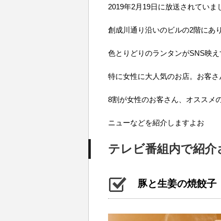
2019年2月19日に放送されていま
創成川通り沿いのビルの2階にあ
色とりどりのランタンがSNS映え
特に女性に大人気のお店。お客さ
8割が女性のお客さん、オススメ
ニューなどを紹介しますよお
テレビ番組内で紹介
豚と生姜の焼餃子（