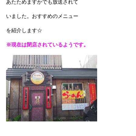
あたためますかでも放送されて
いました。おすすめのメニュー
を紹介します☆
※現在は閉店されているようです。