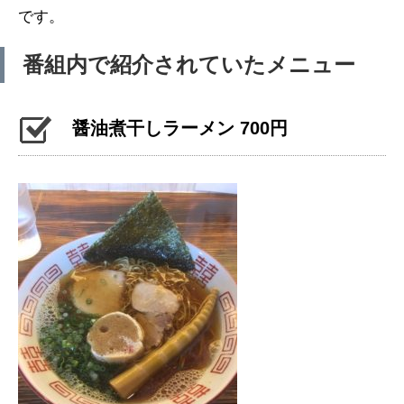
です。
番組内で紹介されていたメニュー
醤油煮干しラーメン 700円