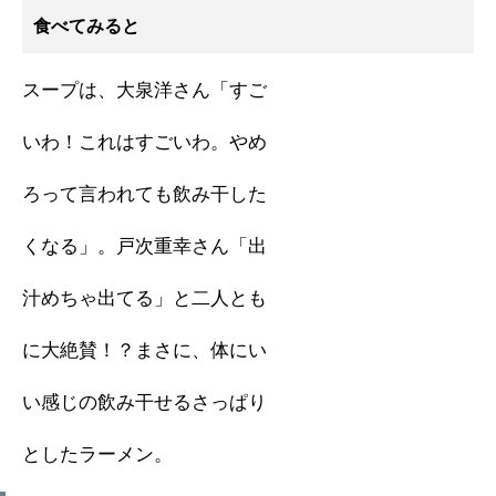
食べてみると
スープは、大泉洋さん「すご
いわ！これはすごいわ。やめ
ろって言われても飲み干した
くなる」。戸次重幸さん「出
汁めちゃ出てる」と二人とも
に大絶賛！？まさに、体にい
い感じの飲み干せるさっぱり
としたラーメン。