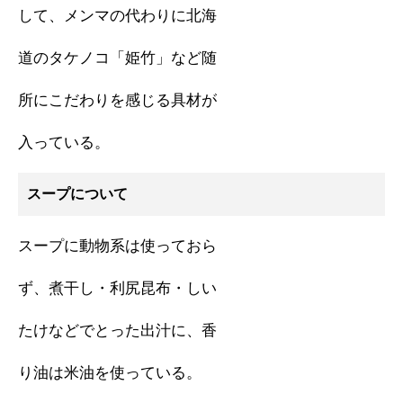
して、メンマの代わりに北海
道のタケノコ「姫竹」など随
所にこだわりを感じる具材が
入っている。
スープについて
スープに動物系は使っておら
ず、煮干し・利尻昆布・しい
たけなどでとった出汁に、香
り油は米油を使っている。