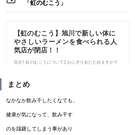
「虹のむこう」
まとめ
なかなか飲み干したくなても、
健康が気になって、飲み干す
のを躊躇してしまう事があり