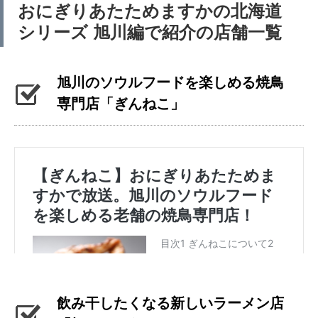
おにぎりあたためますかの北海道
シリーズ 旭川編で紹介の店舗一覧
旭川のソウルフードを楽しめる焼鳥
専門店「ぎんねこ」
飲み干したくなる新しいラーメン店