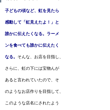
子どもの頃など、虹を見たら
感動して「虹見えたよ！」と
誰かに伝えたくなる。ラーメ
ンを食べても誰かに伝えたく
なる。
そんな、お店を目指し、
さらに、虹の下には宝物んが
あると言われていたので、そ
のようなお店作りを目指して、
このような店名にされたよう