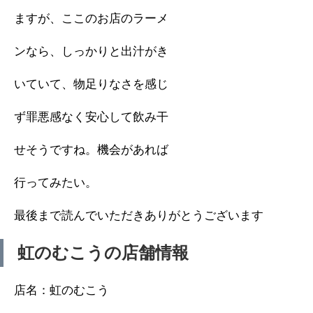
ますが、ここのお店のラーメ
ンなら、しっかりと出汁がき
いていて、物足りなさを感じ
ず罪悪感なく安心して飲み干
せそうですね。機会があれば
行ってみたい。
最後まで読んでいただきありがとうございます
虹のむこうの店舗情報
店名：虹のむこう