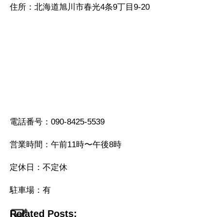
住所：北海道旭川市春光4条9丁目9-20
電話番号：090-8425-5539
営業時間：午前11時〜午後8時
定休日：不定休
駐車場：有
Related Posts: