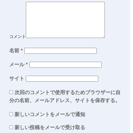
コメント
名前
*
メール
*
サイト
次回のコメントで使用するためブラウザーに自
分の名前、メールアドレス、サイトを保存する。
新しいコメントをメールで通知
新しい投稿をメールで受け取る