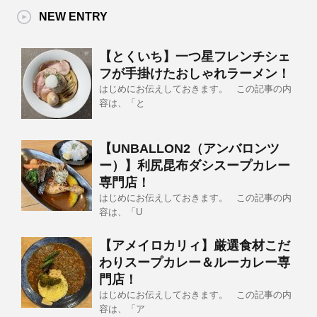
NEW ENTRY
【とくいち】一つ星フレンチシェ
フが手掛けたおしゃれラーメン！
はじめにお伝えしておきます。 この記事の内
容は、「と
【UNBALLON2（アンバロンツ
ー）】利尻昆布ダシスープカレー
専門店！
はじめにお伝えしておきます。 この記事の内
容は、「U
【アメイロカリィ】厳選食材こだ
わりスープカレー＆ルーカレー専
門店！
はじめにお伝えしておきます。 この記事の内
容は、「ア