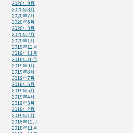
2020年9月
2020年8月
2020年7月
2020年6月
2020年3月
2020年2月
2020年1月
2019年12月
2019年11月
2019年10月
2019年9月
2019年8月
2019年7月
2019年6月
2019年5月
2019年4月
2019年3月
2019年2月
2019年1月
2018年12月
2018年11月