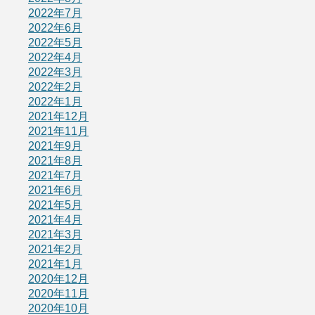
2022年7月
2022年6月
2022年5月
2022年4月
2022年3月
2022年2月
2022年1月
2021年12月
2021年11月
2021年9月
2021年8月
2021年7月
2021年6月
2021年5月
2021年4月
2021年3月
2021年2月
2021年1月
2020年12月
2020年11月
2020年10月