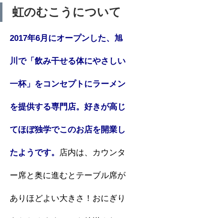
虹のむこうについて
2017年6月にオープンした、旭
川で「飲み干せる体にやさしい
一杯」をコンセプトにラーメン
を提供する専門店。好きが高じ
てほぼ独学でこのお店を開業し
たようです。
店内は、カウンタ
ー席と奥に進むとテーブル席が
ありほどよい大きさ！おにぎり