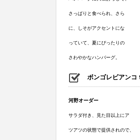
さっぱりと食べられ、さら
に、しそがアクセントにな
っていて、夏にぴったりの
さわやかなハンバーグ。
ボンゴレビアンコ 9
河野オーダー
サラダ付き、見た目以上にア
ツアツの状態で提供されので、