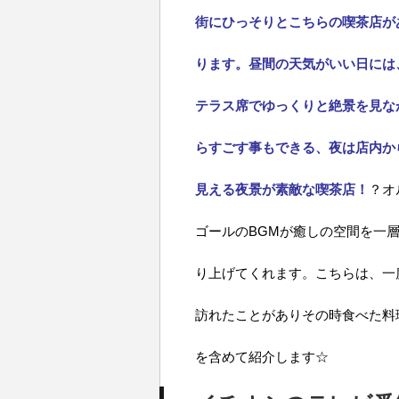
街にひっそりとこちらの喫茶店が
ります。昼間の天気がいい日には
テラス席でゆっくりと絶景を見な
らすごす事もできる、夜は店内か
見える夜景が素敵な喫茶店！
？オ
ゴールのBGMが癒しの空間を一
り上げてくれます。こちらは、一
訪れたことがありその時食べた料
を含めて紹介します☆