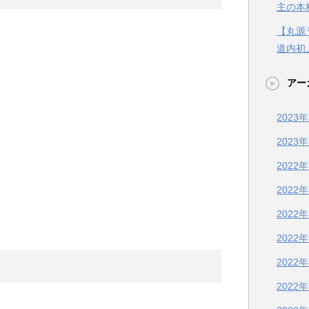
主の本
【丸源
道内初
アー
2023
2023
2022
2022
2022
2022
2022
2022