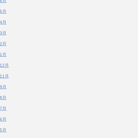
年6月
年5月
年4月
年3月
年2月
年1月
年12月
年11月
年9月
年8月
年7月
年6月
年5月