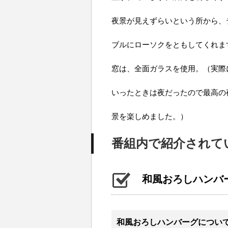
夜景が見えずらいという所から、
ブルにローソクをともしてくれま
窓は、全面ガラスを使用。（実際
いったときは夜だったので最高の
景を楽しめました。）
番組内で紹介されて
和風おろしハンバー
和風おろしハンバーグについ