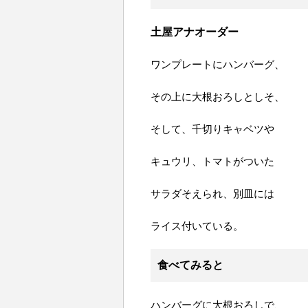
土屋アナオーダー
ワンプレートにハンバーグ、
その上に大根おろしとしそ、
そして、千切りキャベツや
キュウリ、トマトがついた
サラダそえられ、別皿には
ライス付いている。
食べてみると
ハンバーグに大根おろしで、