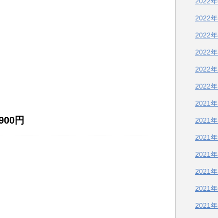
2022
2022
2022
2022
2022
2022
2021
00円
2021
2021
2021
2021
2021
2021