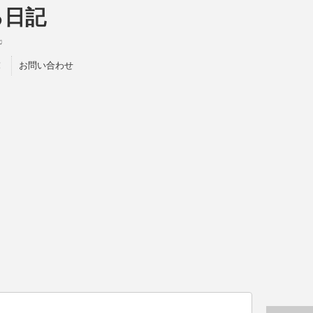
る日記
♫
！
お問い合わせ