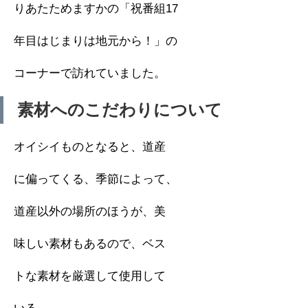
りあたためますかの「祝番組17
年目はじまりは地元から！」の
コーナーで訪れていました。
素材へのこだわりについて
オイシイものとなると、道産
に偏ってくる、季節によって、
道産以外の場所のほうが、美
味しい素材もあるので、ベス
トな素材を厳選して使用して