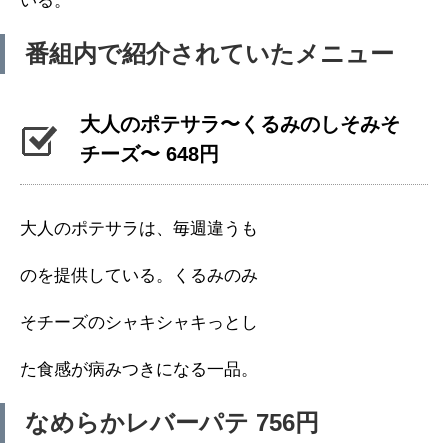
いる。
番組内で紹介されていたメニュー
大人のポテサラ〜くるみのしそみそ
チーズ〜 648円
大人のポテサラは、毎週違うも
のを提供している。くるみのみ
そチーズのシャキシャキっとし
た食感が病みつきになる一品。
なめらかレバーパテ 756円