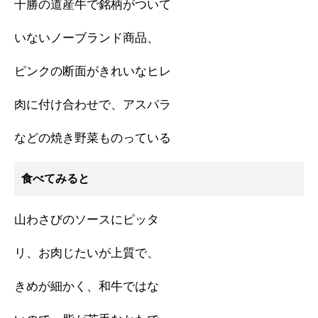
十勝の道産牛で銘柄がついて
いないノーブランド商品、
ピンクの断面がきれいなヒレ
肉に付け合わせで、アスパラ
などの焼き野菜ものっている
食べてみると
山わさびのソースにピッタ
リ、お肉じたいが上質で、
きめが細かく、和牛ではな