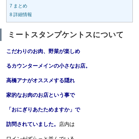
7
まとめ
8
詳細情報
ミートスタンプケントスについて
こだわりのお肉、野菜が楽しめ
るカウンターメインの小さなお店。
高橋アナがオススメする隠れ
家的なお肉のお店という事で
「おにぎりあたためますか」で
訪問されていました。
店内は
ワインがずらっと並んでいる。