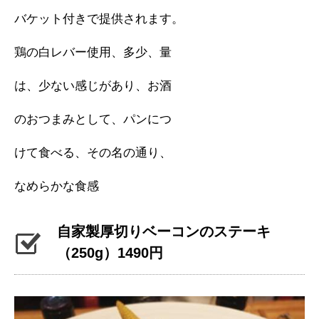
バケット付きで提供されます。
鶏の白レバー使用、多少、量
は、少ない感じがあり、お酒
のおつまみとして、パンにつ
けて食べる、その名の通り、
なめらかな食感
自家製厚切りベーコンのステーキ
（250g）1490円