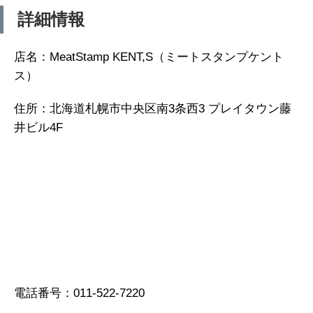
詳細情報
店名：MeatStamp KENT,S（ミートスタンプケント
ス）
住所：北海道札幌市中央区南3条西3 プレイタウン藤
井ビル4F
電話番号：011-522-7220