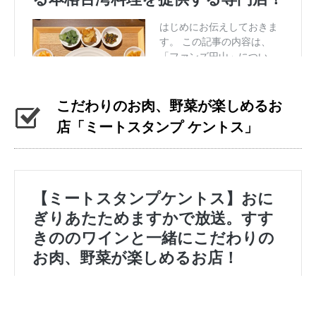
こだわりのお肉、野菜が楽しめるお
店「ミートスタンプ ケントス」