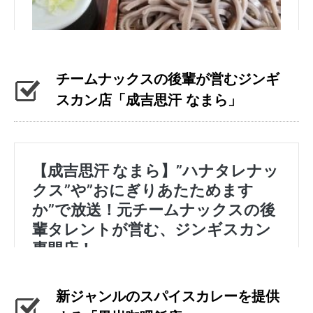
チームナックスの後輩が営むジンギ
スカン店「成吉思汗 なまら」
新ジャンルのスパイスカレーを提供