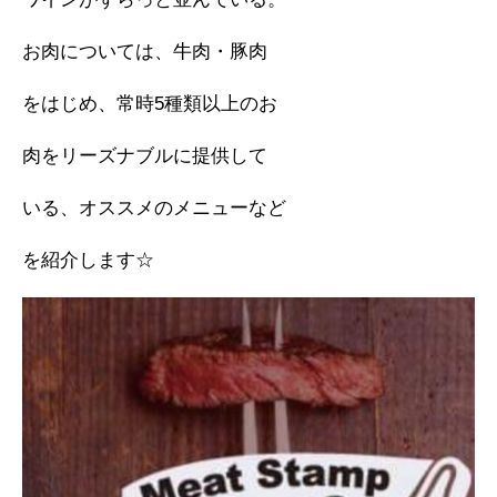
お肉については、牛肉・豚肉
をはじめ、常時5種類以上のお
肉をリーズナブルに提供して
いる、オススメのメニューなど
を紹介します☆