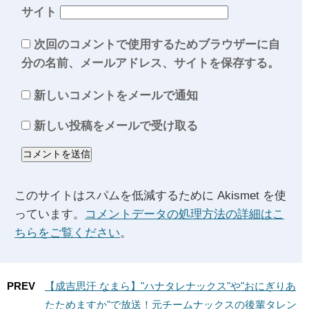
サイト
次回のコメントで使用するためブラウザーに自
分の名前、メールアドレス、サイトを保存する。
新しいコメントをメールで通知
新しい投稿をメールで受け取る
このサイトはスパムを低減するために Akismet を使
っています。
コメントデータの処理方法の詳細はこ
ちらをご覧ください
。
PREV
【成吉思汗 なまら】"ハナタレナックス"や"おにぎりあ
たためますか"で放送！元チームナックスの後輩タレン