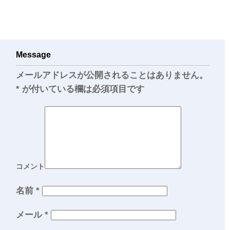
Message
メールアドレスが公開されることはありません。
*
が付いている欄は必須項目です
コメント
名前
*
メール
*