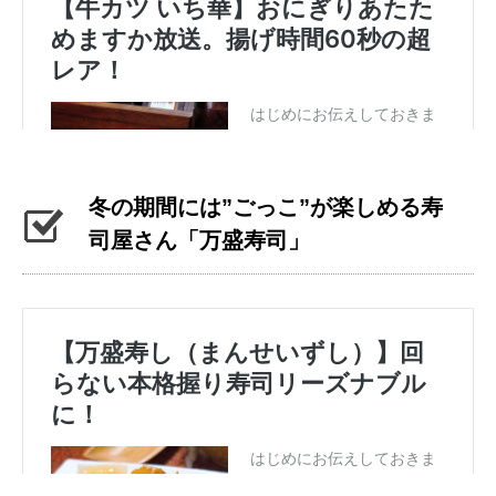
冬の期間には”ごっこ”が楽しめる寿
司屋さん「万盛寿司」