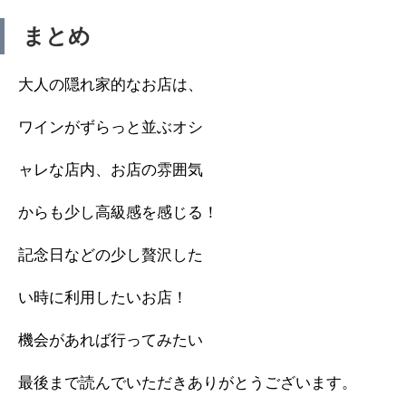
まとめ
大人の隠れ家的なお店は、
ワインがずらっと並ぶオシ
ャレな店内、お店の雰囲気
からも少し高級感を感じる！
記念日などの少し贅沢した
い時に利用したいお店！
機会があれば行ってみたい
最後まで読んでいただきありがとうございます。