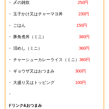
・ 〆の雑炊
250円
・ 玉子かけ又はチャーマヨ丼
230円
・ ごはん
150円
・ 豚角煮丼（ミニ）
380円
・ 泪めし（ミニ）
360円
・ チャーシューカレーライス（ミニ）
360円
・ ギョウザ又はおつまみ
300円
・ 大盛り又はトッピング
100円
・
ドリンク&おつまみ