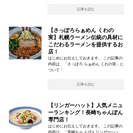
記事を読む
【さっぽろらぁめん くわの
実】札幌ラーメン伝統の具材に
こだわるラーメンを提供するお
店！
はじめにお伝えしておきます。 この記事の
内容は、「さっぽろ らぁめん くわの実」に
ついて・
記事を読む
【リンガーハット】人気メニュ
ーランキング！長崎ちゃんぽん
専門店！
はじめにお伝えしておきます。 この記事の
内容は、「長崎ちゃ んぽんリンガーハッ