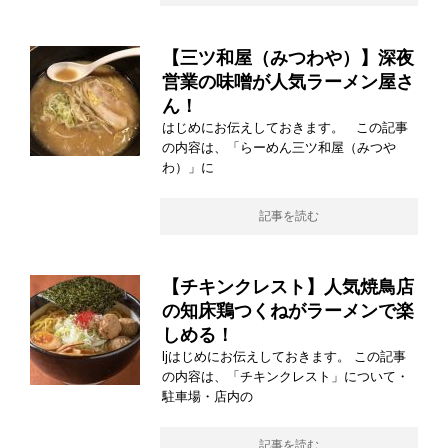
【三ツ和屋（みつわや）】深夜
営業の味噌が人気ラーメン屋さ
ん！
はじめにお伝えしておきます。 この記事
の内容は、「らーめん三ツ和屋（みつや
わ）」に
記事を読む
【チキンクレスト】人気焼鳥店
の知床鶏つくねがラーメンで楽
しめる！
ljはじめにお伝えしておきます。 この記事
の内容は、「チキンクレスト」について・
駐車場・店内の
記事を読む