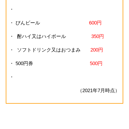
・
・ びんビール
600円
・ 酎ハイ又はハイボール
350円
・ ソフトドリンク又はおつまみ
200円
・ 500円券
500円
・
（2021年7月時点）