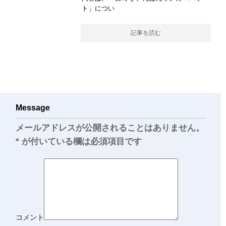
ト」につい
記事を読む
Message
メールアドレスが公開されることはありません。
*
が付いている欄は必須項目です
コメント