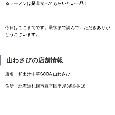
るラーメンは是非食べてもらいたい一品！
今日はここまでです。最後まで読んでいただきありが
とうございます。
山わさびの店舗情報
店名：和出汁中華SOBA 山わさび
住所：北海道札幌市豊平区平岸3条9-9-18