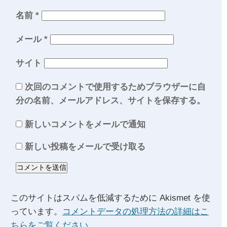
名前
*
メール
*
サイト
次回のコメントで使用するためブラウザーに自
分の名前、メールアドレス、サイトを保存する。
新しいコメントをメールで通知
新しい投稿をメールで受け取る
このサイトはスパムを低減するために Akismet を使
っています。
コメントデータの処理方法の詳細はこ
ちらをご覧ください
。