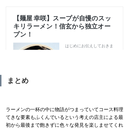
まとめ
ラーメンの一杯の中に物語がつまっていてコース料理
てきな要素もふくんでいるという考えの店主による最
初から最後まで飽きずに色々な発見を楽しませてくれ