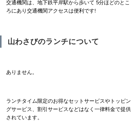
交通機関は、地下鉄平岸駅から歩いて 5分ほどのとこ
ろにあり交通機関アクセスは便利です!
山わさびのランチについて
ありません。
ランチタイム限定のお得なセットサービスやトッピン
グサービス、割引サービスなどはなく一律料金で提供
されています。