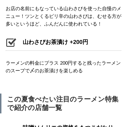
お店の名前にもなっている山わさびを使った自慢のメ
ニュー！ツンとくるピリ辛の山わさびは、むせる方が
多いというほど、ふんだんに使われている！
山わさびお茶漬け +200円
ラーメンの料金にプラス 200円すると残ったラーメン
のスープで〆のお茶漬けを楽しめる
この夏食べたい注目のラーメン特集
で紹介の店舗一覧