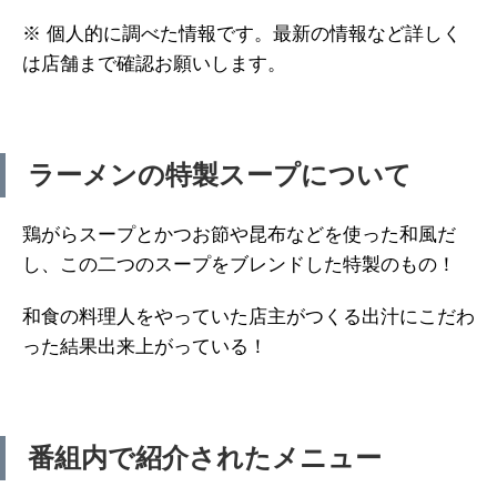
※ 個人的に調べた情報です。最新の情報など詳しく
は店舗まで確認お願いします。
ラーメンの特製スープについて
鶏がらスープとかつお節や昆布などを使った和風だ
し、この二つのスープをブレンドした特製のもの！
和食の料理人をやっていた店主がつくる出汁にこだわ
った結果出来上がっている！
番組内で紹介されたメニュー