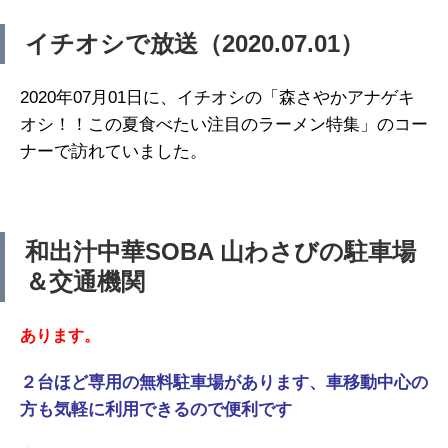
イチオシで放送（2020.07.01）
2020年07月01日に、イチオシの「森さやかアナゲキ
オシ！！この夏食べたい注目のラーメン特集」のコー
ナーで訪れていました。
和出汁中華SOBA 山わさびの駐車場
＆交通機関
あります。
２台ほど専用の無料駐車場があり
ます、車移動中心の
方も気軽に利
用できるので便利です